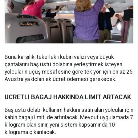
Buna karşılık, tekerlekli kabin valizi veya büyük
çantalarını baş üstü dolabına yerleştirmek isteyen
yolcuların uçuş mesafesine göre tek yön için en az 25
Avustralya doları ek ücret ödemesi gerekecek.
ÜCRETLİ BAGAJ HAKKINDA LİMİT ARTACAK
Baş üstü dolabı kullanım hakkını satın alan yolcular için
kabin bagajı limiti de artırılacak. Mevcut uygulamada 7
kilogram olan sınır, yeni sistem kapsamında 10
kilograma çıkarılacak.