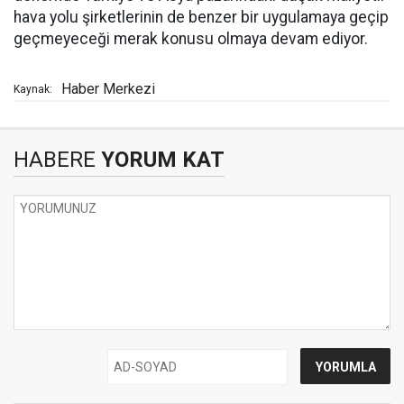
hava yolu şirketlerinin de benzer bir uygulamaya geçip
geçmeyeceği merak konusu olmaya devam ediyor.
Haber Merkezi
Kaynak:
HABERE
YORUM KAT