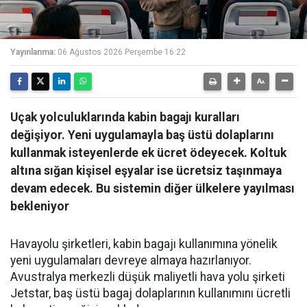
Yayınlanma:
06 Ağustos 2026 Perşembe 16:22
Uçak yolculuklarında kabin bagajı kuralları
değişiyor. Yeni uygulamayla baş üstü dolaplarını
kullanmak isteyenlerde ek ücret ödeyecek. Koltuk
altına sığan kişisel eşyalar ise ücretsiz taşınmaya
devam edecek. Bu sistemin diğer ülkelere yayılması
bekleniyor
Havayolu şirketleri, kabin bagajı kullanımına yönelik
yeni uygulamaları devreye almaya hazırlanıyor.
Avustralya merkezli düşük maliyetli hava yolu şirketi
Jetstar, baş üstü bagaj dolaplarının kullanımını ücretli