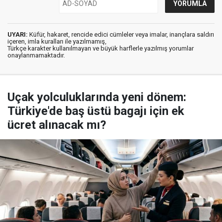
UYARI:
Küfür, hakaret, rencide edici cümleler veya imalar, inançlara saldırı
içeren, imla kuralları ile yazılmamış,
Türkçe karakter kullanılmayan ve büyük harflerle yazılmış yorumlar
onaylanmamaktadır.
Uçak yolculuklarında yeni dönem:
Türkiye'de baş üstü bagajı için ek
ücret alınacak mı?