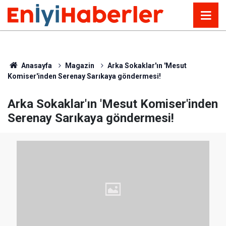
Anasayfa
Magazin
Arka Sokaklar'ın 'Mesut
Komiser'inden Serenay Sarıkaya göndermesi!
Arka Sokaklar'ın 'Mesut Komiser'inden
Serenay Sarıkaya göndermesi!