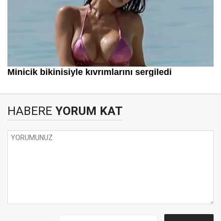
HABERE
YORUM KAT