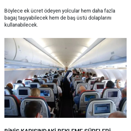
Böylece ek ücret ödeyen yolcular hem daha fazla
bagaj taşıyabilecek hem de baş üstü dolaplarını
kullanabilecek.