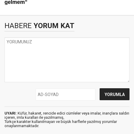
HABERE
YORUM KAT
UYARI:
Küfür, hakaret, rencide edici cümleler veya imalar, inançlara saldırı
içeren, imla kuralları ile yazılmamış,
Türkçe karakter kullanılmayan ve büyük harflerle yazılmış yorumlar
onaylanmamaktadır.