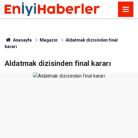
Anasayfa
Magazin
Aldatmak dizisinden final
kararı
Aldatmak dizisinden final kararı