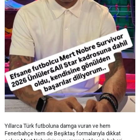
Yıllarca Türk futboluna damga vuran ve hem
Fenerbahçe hem de Beşiktaş formalarıyla dikkat