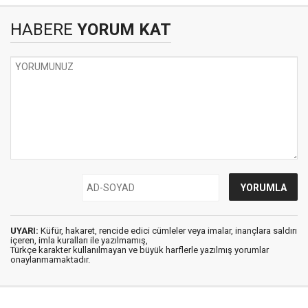
HABERE
YORUM KAT
UYARI:
Küfür, hakaret, rencide edici cümleler veya imalar, inançlara saldırı
içeren, imla kuralları ile yazılmamış,
Türkçe karakter kullanılmayan ve büyük harflerle yazılmış yorumlar
onaylanmamaktadır.