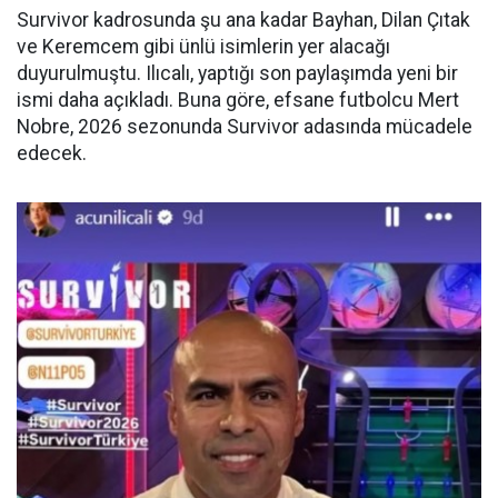
Survivor kadrosunda şu ana kadar Bayhan, Dilan Çıtak
ve Keremcem gibi ünlü isimlerin yer alacağı
duyurulmuştu. Ilıcalı, yaptığı son paylaşımda yeni bir
ismi daha açıkladı. Buna göre, efsane futbolcu Mert
Nobre, 2026 sezonunda Survivor adasında mücadele
edecek.