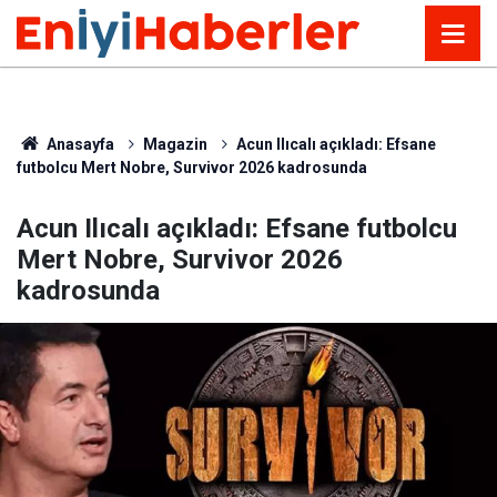
Anasayfa
Magazin
Acun Ilıcalı açıkladı: Efsane
futbolcu Mert Nobre, Survivor 2026 kadrosunda
Acun Ilıcalı açıkladı: Efsane futbolcu
Mert Nobre, Survivor 2026
kadrosunda