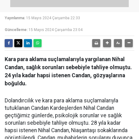
Yayınlanma:
15 Mayıs 2024 Çarşamba 22:33
Güncelleme:
15 Mayıs 2024 Çarşamba 23:04
Kara para aklama suçlamalarıyla yargılanan Nihal
Candan, sağlık sorunları sebebiyle tahliye olmuştu.
24 yıla kadar hapsi istenen Candan, gözyaşlarına
boğuldu.
Dolandırcılık ve kara para aklama suçlamalarıyla
tutuklanan Candan Kardeşlerden Nihal Candan
geçtiğimiz günlerde, psikolojik sorunlar ve sağlık
sorunları sebebiyle tahliye olmuştu. 28 yıla kadar
hapsi istenen Nihal Candan, Niaşantaşı sokaklarında
görüntülendi. Candan, muhabirlerin sorularını duyunca