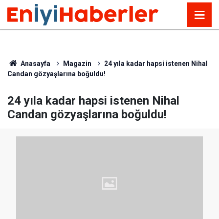
Anasayfa
Magazin
24 yıla kadar hapsi istenen Nihal
Candan gözyaşlarına boğuldu!
24 yıla kadar hapsi istenen Nihal
Candan gözyaşlarına boğuldu!