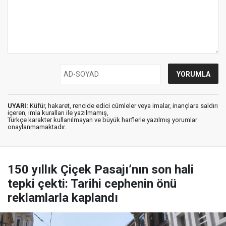
UYARI:
Küfür, hakaret, rencide edici cümleler veya imalar, inançlara saldırı
içeren, imla kuralları ile yazılmamış,
Türkçe karakter kullanılmayan ve büyük harflerle yazılmış yorumlar
onaylanmamaktadır.
150 yıllık Çiçek Pasajı’nın son hali
tepki çekti: Tarihi cephenin önü
reklamlarla kaplandı