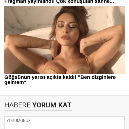
HABERE
YORUM KAT