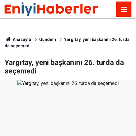
Anasayfa
Gündem
Yargıtay, yeni başkanını 26. turda
da seçemedi
Yargıtay, yeni başkanını 26. turda da
seçemedi