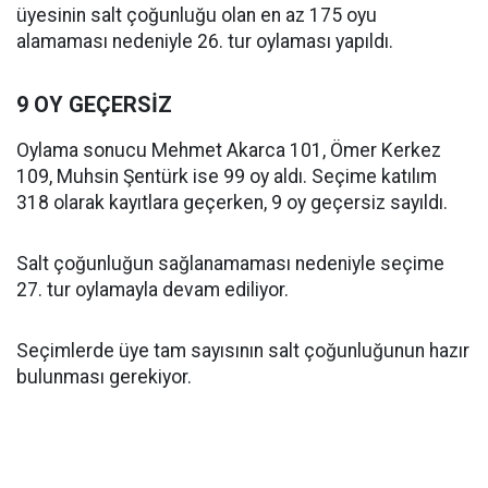
üyesinin salt çoğunluğu olan en az 175 oyu
alamaması nedeniyle 26. tur oylaması yapıldı.
9 OY GEÇERSİZ
Oylama sonucu Mehmet Akarca 101, Ömer Kerkez
109, Muhsin Şentürk ise 99 oy aldı. Seçime katılım
318 olarak kayıtlara geçerken, 9 oy geçersiz sayıldı.
Salt çoğunluğun sağlanamaması nedeniyle seçime
27. tur oylamayla devam ediliyor.
Seçimlerde üye tam sayısının salt çoğunluğunun hazır
bulunması gerekiyor.