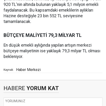
920 TL'nin altında bulunan yaklaşık 5,1 milyon emekli
faydalanacak. Bu kapsamdaki emeklilerin aylıkları
Hazine desteğiyle 23 bin 552 TL seviyesine
tamamlanacak.
BÜTÇEYE MALİYETİ 79,3 MİLYAR TL
En düşük emekli aylığında yapılan artışın merkezi
bütçeye maliyetinin ise yaklaşık 79,3 milyar TL olması
bekleniyor.
Haber Merkezi
Kaynak:
HABERE
YORUM KAT