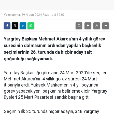
Yayınlanma:
29 Nisan 2024 Pazartesi 12:07
Yargıtay Başkanı Mehmet Akarca'nın 4 yıllık görev
süresinin dolmasının ardından yapılan başkanlık
seçimlerinin 26. turunda da hiçbir aday salt
çoğunluğu sağlayamadı.
Yargıtay Başkanlığı görevine 24 Mart 2020'de seçilen
Mehmet Akarca'nın 4 yıllık görev süresi 24 Mart
itibarıyla erdi. Yüksek Mahkemenin 4 yıl boyunca
görev yapacak yeni başkanını belirlemek için Yargıtay
üyeleri 25 Mart Pazartesi sandık başına gitti.
Seçimin ilk 25 turunda hiçbir adayın, 348 Yargıtay