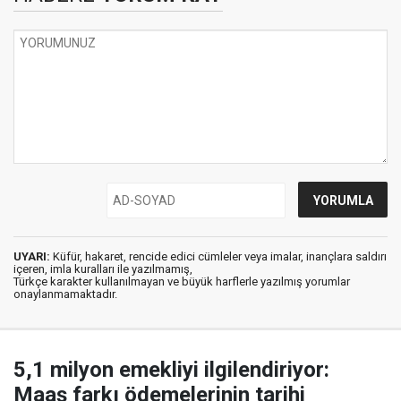
UYARI:
Küfür, hakaret, rencide edici cümleler veya imalar, inançlara saldırı
içeren, imla kuralları ile yazılmamış,
Türkçe karakter kullanılmayan ve büyük harflerle yazılmış yorumlar
onaylanmamaktadır.
5,1 milyon emekliyi ilgilendiriyor:
Maaş farkı ödemelerinin tarihi