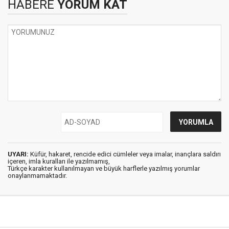
HABERE
YORUM KAT
UYARI:
Küfür, hakaret, rencide edici cümleler veya imalar, inançlara saldırı
içeren, imla kuralları ile yazılmamış,
Türkçe karakter kullanılmayan ve büyük harflerle yazılmış yorumlar
onaylanmamaktadır.