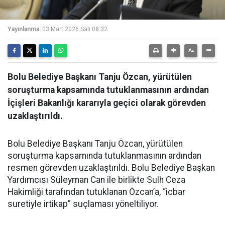
Yayınlanma:
03 Mart 2026 Salı 08:32
Bolu Belediye Başkanı Tanju Özcan, yürütülen
soruşturma kapsamında tutuklanmasının ardından
İçişleri Bakanlığı kararıyla geçici olarak görevden
uzaklaştırıldı.
Bolu Belediye Başkanı Tanju Özcan, yürütülen
soruşturma kapsamında tutuklanmasının ardından
resmen görevden uzaklaştırıldı. Bolu Belediye Başkan
Yardımcısı Süleyman Can ile birlikte Sulh Ceza
Hakimliği tarafından tutuklanan Özcan’a, “icbar
suretiyle irtikap” suçlaması yöneltiliyor.