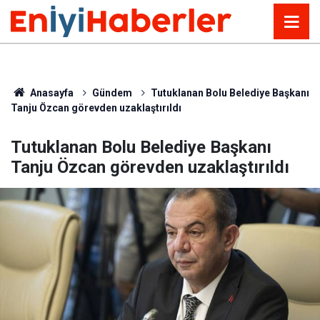
Anasayfa
Gündem
Tutuklanan Bolu Belediye Başkanı
Tanju Özcan görevden uzaklaştırıldı
Tutuklanan Bolu Belediye Başkanı
Tanju Özcan görevden uzaklaştırıldı