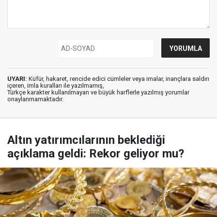
UYARI:
Küfür, hakaret, rencide edici cümleler veya imalar, inançlara saldırı
içeren, imla kuralları ile yazılmamış,
Türkçe karakter kullanılmayan ve büyük harflerle yazılmış yorumlar
onaylanmamaktadır.
Altın yatırımcılarının beklediği
açıklama geldi: Rekor geliyor mu?