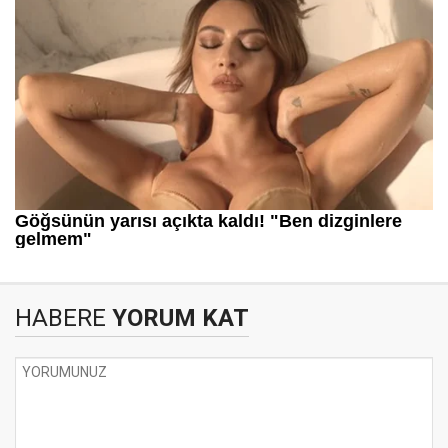
HABERE
YORUM KAT