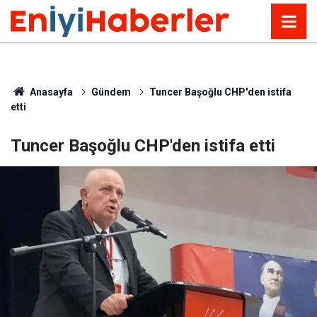
Anasayfa
Gündem
Tuncer Başoğlu CHP'den istifa
etti
Tuncer Başoğlu CHP'den istifa etti