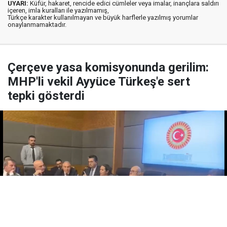
UYARI:
Küfür, hakaret, rencide edici cümleler veya imalar, inançlara saldırı
içeren, imla kuralları ile yazılmamış,
Türkçe karakter kullanılmayan ve büyük harflerle yazılmış yorumlar
onaylanmamaktadır.
Çerçeve yasa komisyonunda gerilim:
MHP'li vekil Ayyüce Türkeş'e sert
tepki gösterdi