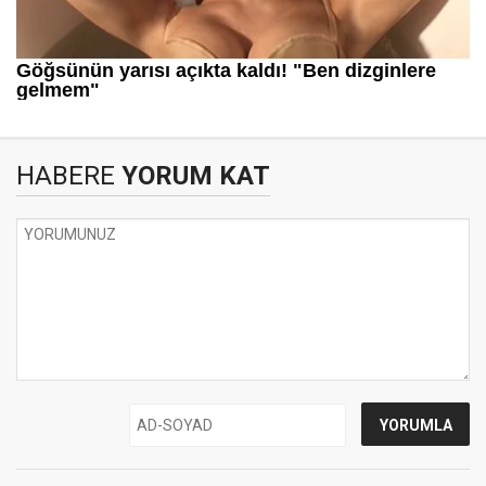
HABERE
YORUM KAT