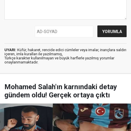
UYARI:
Küfür, hakaret, rencide edici cümleler veya imalar, inançlara saldırı
içeren, imla kuralları ile yazılmamış,
Türkçe karakter kullanılmayan ve büyük harflerle yazılmış yorumlar
onaylanmamaktadır.
Mohamed Salah'ın karnındaki detay
gündem oldu! Gerçek ortaya çıktı