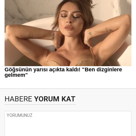
HABERE
YORUM KAT