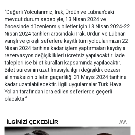
“Değerli Yolcularımız, Irak, Ürdün ve Lübnan’daki
mevcut durum sebebiyle, 13 Nisan 2024 ve
öncesinde düzenlenmiş biletler için 13 Nisan 2024-22
Nisan 2024 tarihleri arasındaki Irak, Ürdün ve Lübnan
varışlı ve çıkışlı seferlere kayıtlı tüm yolcularımızın 22
Nisan 2024 tarihine kadar işlem yaptırmaları kaydıyla
rezervasyon değişiklikleri ücretsiz yapılacaktır. İade
talepleri ise bilet kuralları kapsamında yapılacaktır.
Bilet süresinin uzatılmasıyla ilgili değişiklik cezası
alınmaksızın biletin geçerliliği 31 Mayıs 2024 tarihine
kadar uzatılabilecektir. İlgili uygulamalar Türk Hava
Yolları tarafından icra edilen seferlerde geçerli
olacaktır.”