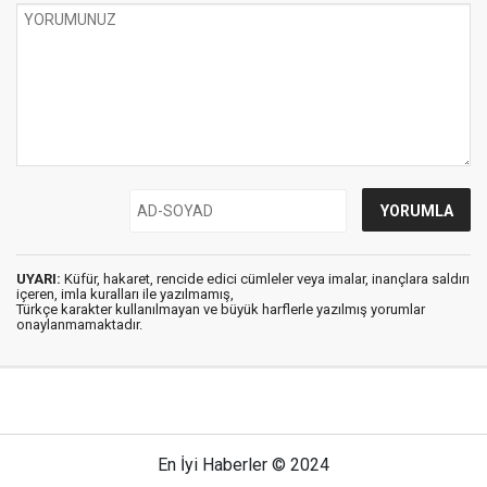
UYARI:
Küfür, hakaret, rencide edici cümleler veya imalar, inançlara saldırı
içeren, imla kuralları ile yazılmamış,
Türkçe karakter kullanılmayan ve büyük harflerle yazılmış yorumlar
onaylanmamaktadır.
En İyi Haberler © 2024