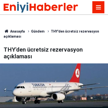
Anasayfa
Gündem
THY'den ücretsiz rezervasyon
açıklaması
THY'den ücretsiz rezervasyon
açıklaması