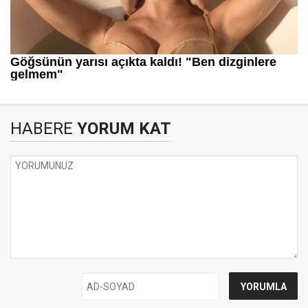
HABERE
YORUM KAT