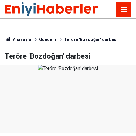
Anasayfa
Gündem
Teröre 'Bozdoğan' darbesi
Teröre 'Bozdoğan' darbesi