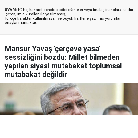
UYARI:
Küfür, hakaret, rencide edici cümleler veya imalar, inançlara saldırı
içeren, imla kuralları ile yazılmamış,
Türkçe karakter kullanılmayan ve büyük harflerle yazılmış yorumlar
onaylanmamaktadır.
Mansur Yavaş 'çerçeve yasa'
sessizliğini bozdu: Millet bilmeden
yapılan siyasi mutabakat toplumsal
mutabakat değildir