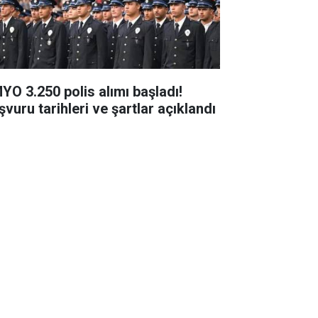
YO 3.250 polis alımı başladı!
şvuru tarihleri ve şartlar açıklandı