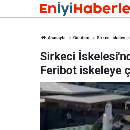
Anasayfa
Gündem
Sirkeci İskelesi'
Sirkeci İskelesi'
Feribot iskeleye ç