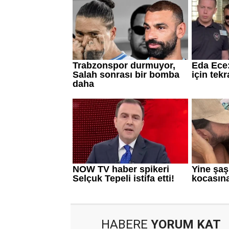
HABERE
YORUM KAT