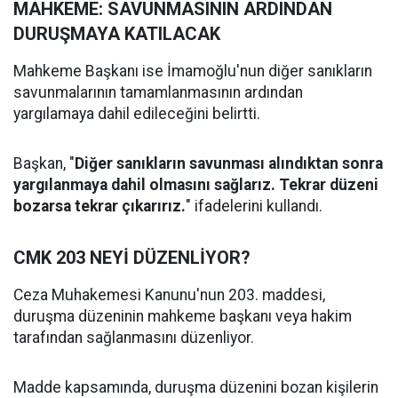
MAHKEME: SAVUNMASININ ARDINDAN
DURUŞMAYA KATILACAK
Mahkeme Başkanı ise İmamoğlu'nun diğer sanıkların
savunmalarının tamamlanmasının ardından
yargılamaya dahil edileceğini belirtti.
Başkan, "
Diğer sanıkların savunması alındıktan sonra
yargılanmaya dahil olmasını sağlarız. Tekrar düzeni
bozarsa tekrar çıkarırız.
" ifadelerini kullandı.
CMK 203 NEYİ DÜZENLİYOR?
Ceza Muhakemesi Kanunu'nun 203. maddesi,
duruşma düzeninin mahkeme başkanı veya hakim
tarafından sağlanmasını düzenliyor.
Madde kapsamında, duruşma düzenini bozan kişilerin