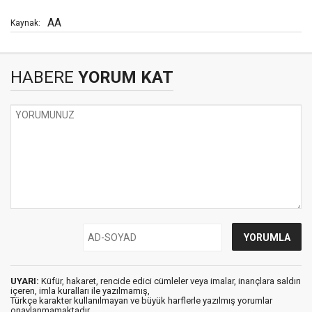
AA
Kaynak:
HABERE
YORUM KAT
UYARI:
Küfür, hakaret, rencide edici cümleler veya imalar, inançlara saldırı
içeren, imla kuralları ile yazılmamış,
Türkçe karakter kullanılmayan ve büyük harflerle yazılmış yorumlar
onaylanmamaktadır.