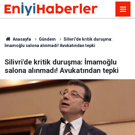
Anasayfa
Gündem
Silivri'de kritik duruşma:
İmamoğlu salona alınmadı! Avukatından tepki
Silivri'de kritik duruşma: İmamoğlu
salona alınmadı! Avukatından tepki