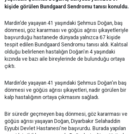
kişide görülen Bundgaard Sendromu tanısı konuldu.
Mardin'de yaşayan 41 yaşındaki Şehmus Doğan, baş
dönmesi, göz kararması ve göğüs ağrısı şikayetleriyle
başvurduğu hastanede dünyada yalnızca 67 kişide
tespit edilen Bundgaard Sendromu tanısı aldı. Kalıtsal
olduğu belirlenen hastalığın Doğan'ın 4 yaşındaki
kızında ve bazı aile bireylerinde de bulunduğu ortaya
çıktı.
Mardin'de yaşayan 41 yaşındaki Şehmus Doğan'ın baş
dönmesi ve göğüs ağrısı şikayetleri, nadir görülen bir
kalp hastalığının ortaya çıkmasını sağladı.
Bir süredir geçmeyen baş dönmesi, göz kararması ve
göğüs ağrısı yaşayan Doğan, Diyarbakır Selahaddin
Eyyubi Devlet Hastanesi'ne başvurdu. Burada yapılan