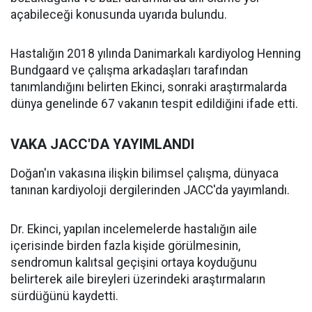
açabileceği konusunda uyarıda bulundu.
Hastalığın 2018 yılında Danimarkalı kardiyolog Henning
Bundgaard ve çalışma arkadaşları tarafından
tanımlandığını belirten Ekinci, sonraki araştırmalarda
dünya genelinde 67 vakanın tespit edildiğini ifade etti.
VAKA JACC'DA YAYIMLANDI
Doğan'ın vakasına ilişkin bilimsel çalışma, dünyaca
tanınan kardiyoloji dergilerinden JACC'da yayımlandı.
Dr. Ekinci, yapılan incelemelerde hastalığın aile
içerisinde birden fazla kişide görülmesinin,
sendromun kalıtsal geçişini ortaya koyduğunu
belirterek aile bireyleri üzerindeki araştırmaların
sürdüğünü kaydetti.