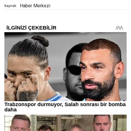
Haber Merkezi
Kaynak: