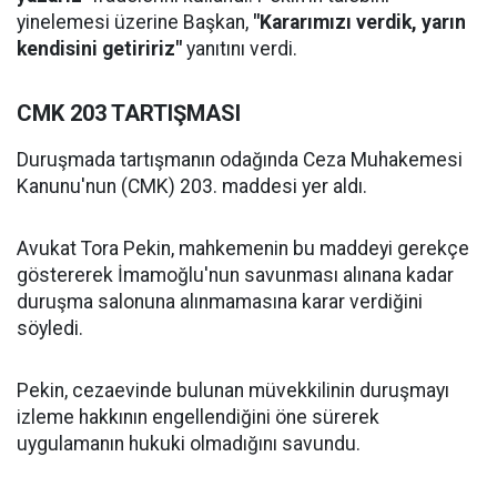
yinelemesi üzerine Başkan,
"Kararımızı verdik, yarın
kendisini getiririz"
yanıtını verdi.
CMK 203 TARTIŞMASI
Duruşmada tartışmanın odağında Ceza Muhakemesi
Kanunu'nun (CMK) 203. maddesi yer aldı.
Avukat Tora Pekin, mahkemenin bu maddeyi gerekçe
göstererek İmamoğlu'nun savunması alınana kadar
duruşma salonuna alınmamasına karar verdiğini
söyledi.
Pekin, cezaevinde bulunan müvekkilinin duruşmayı
izleme hakkının engellendiğini öne sürerek
uygulamanın hukuki olmadığını savundu.