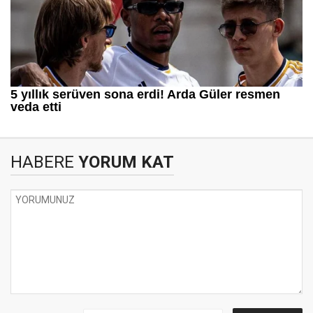
HABERE
YORUM KAT