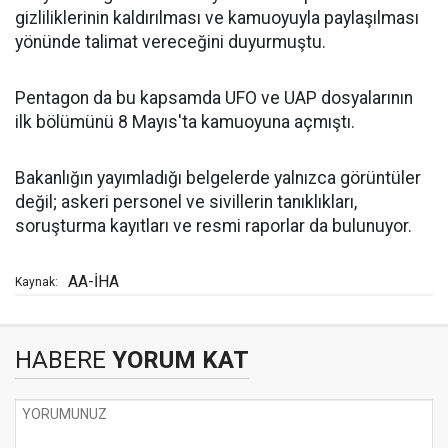
gizliliklerinin kaldırılması ve kamuoyuyla paylaşılması
yönünde talimat vereceğini duyurmuştu.
Pentagon da bu kapsamda UFO ve UAP dosyalarının
ilk bölümünü 8 Mayıs'ta kamuoyuna açmıştı.
Bakanlığın yayımladığı belgelerde yalnızca görüntüler
değil; askeri personel ve sivillerin tanıklıkları,
soruşturma kayıtları ve resmi raporlar da bulunuyor.
AA-İHA
Kaynak:
HABERE
YORUM KAT