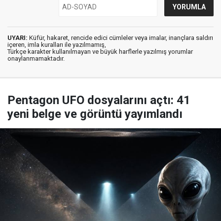
UYARI:
Küfür, hakaret, rencide edici cümleler veya imalar, inançlara saldırı
içeren, imla kuralları ile yazılmamış,
Türkçe karakter kullanılmayan ve büyük harflerle yazılmış yorumlar
onaylanmamaktadır.
Pentagon UFO dosyalarını açtı: 41
yeni belge ve görüntü yayımlandı