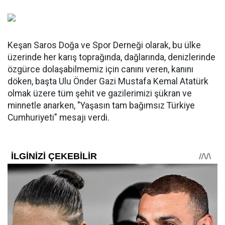
Keşan Saros Doğa ve Spor Derneği olarak, bu ülke
üzerinde her karış toprağında, dağlarında, denizlerinde
özgürce dolaşabilmemiz için canını veren, kanını
döken, başta Ulu Önder Gazi Mustafa Kemal Atatürk
olmak üzere tüm şehit ve gazilerimizi şükran ve
minnetle anarken, "Yaşasın tam bağımsız Türkiye
Cumhuriyeti" mesajı verdi.