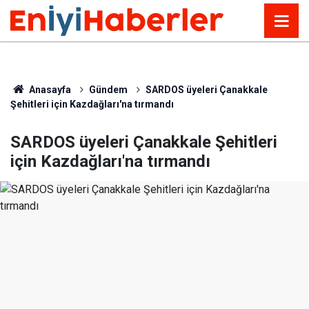
Anasayfa
Gündem
SARDOS üyeleri Çanakkale
Şehitleri için Kazdağları'na tırmandı
SARDOS üyeleri Çanakkale Şehitleri
için Kazdağları'na tırmandı