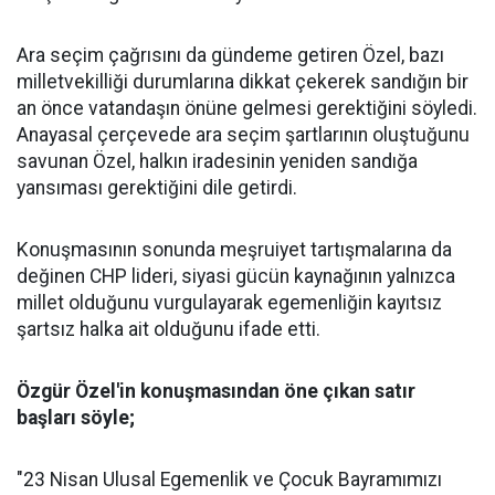
Ara seçim çağrısını da gündeme getiren Özel, bazı
milletvekilliği durumlarına dikkat çekerek sandığın bir
an önce vatandaşın önüne gelmesi gerektiğini söyledi.
Anayasal çerçevede ara seçim şartlarının oluştuğunu
savunan Özel, halkın iradesinin yeniden sandığa
yansıması gerektiğini dile getirdi.
Konuşmasının sonunda meşruiyet tartışmalarına da
değinen CHP lideri, siyasi gücün kaynağının yalnızca
millet olduğunu vurgulayarak egemenliğin kayıtsız
şartsız halka ait olduğunu ifade etti.
Özgür Özel'in konuşmasından öne çıkan satır
başları söyle;
"23 Nisan Ulusal Egemenlik ve Çocuk Bayramımızı