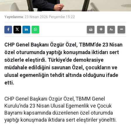
Yayınlanma:
23 Nisan 2026 Perşembe 15:22
CHP Genel Başkanı Özgür Özel, TBMM’de 23 Nisan
özel oturumunda yaptığı konuşmada iktidarı sert
sözlerle eleştirdi. Türkiye’de demokrasiye
müdahale edildiğini savunan Özel, çocukların ve
ulusal egemenliğin tehdit altında olduğunu ifade
etti.
CHP Genel Başkanı Özgür Özel, TBMM Genel
Kurulu’nda 23 Nisan Ulusal Egemenlik ve Çocuk
Bayramı kapsamında düzenlenen özel oturumda
yaptığı konuşmada iktidara sert eleştiriler yöneltti.