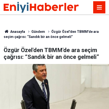
Anasayfa
Gündem
Özgür Özel'den TBMM'de ara
seçim çağrısı: “Sandık bir an önce gelmeli”
Özgür Özel'den TBMM'de ara seçim
çağrısı: “Sandık bir an önce gelmeli”