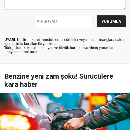
UYARI:
Küfür, hakaret, rencide edici cümleler veya imalar, inançlara saldırı
içeren, imla kuralları ile yazılmamış,
Türkçe karakter kullanılmayan ve büyük harflerle yazılmış yorumlar
onaylanmamaktadır.
Benzine yeni zam şoku! Sürücülere
kara haber