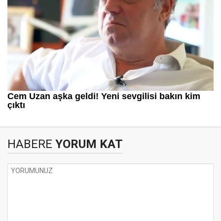
HABERE
YORUM KAT