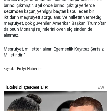
birinci çıkmıştır. 3 yıl önce birinci çıktığı yerlerde
seçimden kaçan, yenilgiyi baştan kabul eden bir
iktidarın meşruiyeti sorgulanır. Ve milletin vermediği
meşruiyet, çok güvenilen Amerikan Başkanı Trump’tan
da onun Monarşi rejimlerini öven elçisinden de
alınmaz.
Meşruiyet, milletten alınır! Egemenlik Kayıtsız Şartsız
Milletindir!"
En İyi Haberler
Kaynak: