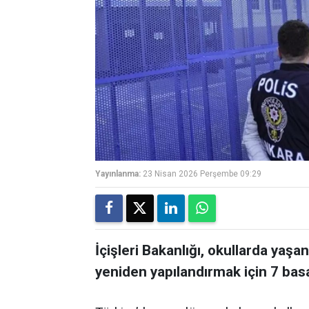
Yayınlanma:
23 Nisan 2026 Perşembe 09:29
İçişleri Bakanlığı, okullarda yaşa
yeniden yapılandırmak için 7 basa