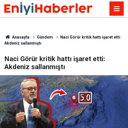
Anasayfa
Gündem
Naci Görür kritik hattı işaret etti:
Akdeniz sallanmıştı
Naci Görür kritik hattı işaret etti:
Akdeniz sallanmıştı