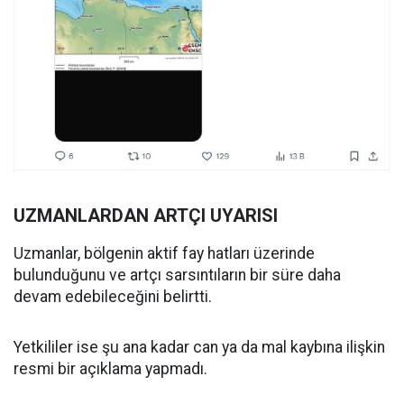
UZMANLARDAN ARTÇI UYARISI
Uzmanlar, bölgenin aktif fay hatları üzerinde
bulunduğunu ve artçı sarsıntıların bir süre daha
devam edebileceğini belirtti.
Yetkililer ise şu ana kadar can ya da mal kaybına ilişkin
resmi bir açıklama yapmadı.