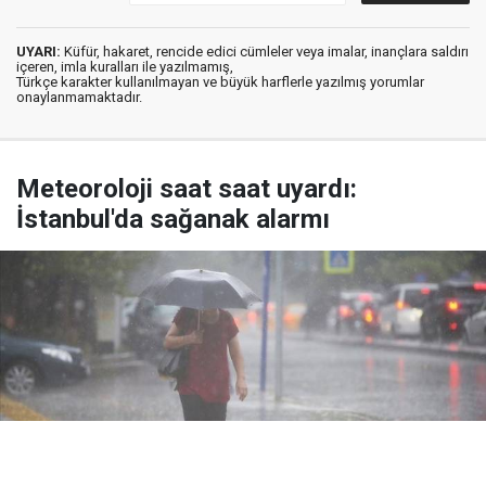
UYARI:
Küfür, hakaret, rencide edici cümleler veya imalar, inançlara saldırı
içeren, imla kuralları ile yazılmamış,
Türkçe karakter kullanılmayan ve büyük harflerle yazılmış yorumlar
onaylanmamaktadır.
Meteoroloji saat saat uyardı:
İstanbul'da sağanak alarmı