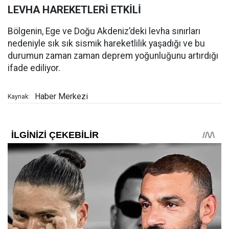
LEVHA HAREKETLERİ ETKİLİ
Bölgenin, Ege ve Doğu Akdeniz’deki levha sınırları
nedeniyle sık sık sismik hareketlilik yaşadığı ve bu
durumun zaman zaman deprem yoğunluğunu artırdığı
ifade ediliyor.
Haber Merkezi
Kaynak: