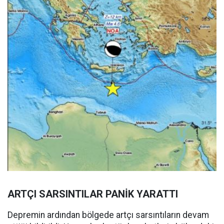
ARTÇI SARSINTILAR PANİK YARATTI
Depremin ardından bölgede artçı sarsıntıların devam