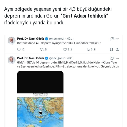
Aynı bölgede yaşanan yeni bir 4,3 büyüklüğündeki
depremin ardından Görür,
“Girit Adası tehlikeli”
ifadeleriyle uyarıda bulundu.