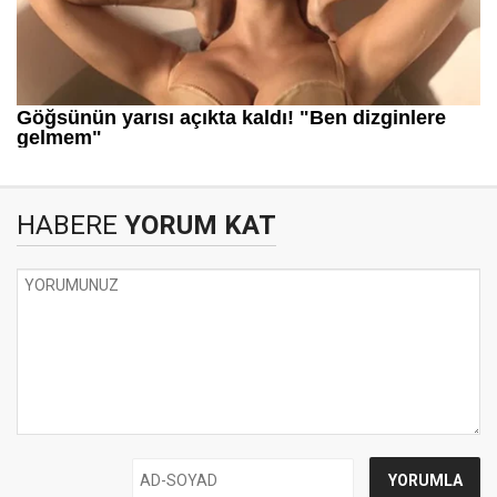
HABERE
YORUM KAT