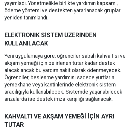
yayımladı. Yönetmelikle birlikte yardımın kapsamı,
ödeme yöntemi ve destekten yararlanacak gruplar
yeniden tanımlandı.
ELEKTRONİK SİSTEM ÜZERİNDEN
KULLANILACAK
Yeni uygulamaya göre, öğrenciler sabah kahvaltısı ve
akşam yemeği için belirlenen tutar kadar destek
alacak ancak bu yardım nakit olarak ödenmeyecek.
Öğrenciler, beslenme yardımını sadece yurtların
yemekhane veya kantinlerinde elektronik sistem
aracılığıyla kullanabilecek. Sistemde yaşanabilecek
arızalarda ise destek imza karşılığı sağlanacak.
KAHVALTI VE AKŞAM YEMEĞİ İÇİN AYRI
TUTAR