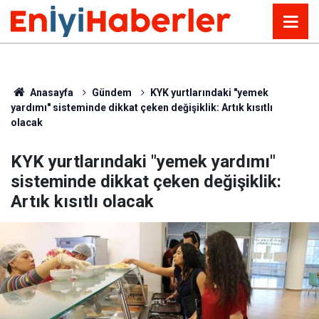
Anasayfa
Gündem
KYK yurtlarındaki "yemek
yardımı" sisteminde dikkat çeken değişiklik: Artık kısıtlı
olacak
KYK yurtlarındaki "yemek yardımı"
sisteminde dikkat çeken değişiklik:
Artık kısıtlı olacak