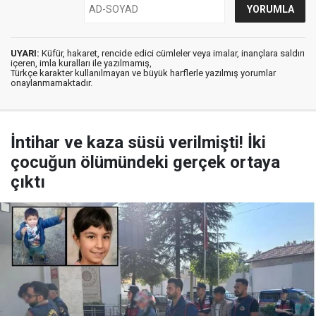
UYARI:
Küfür, hakaret, rencide edici cümleler veya imalar, inançlara saldırı
içeren, imla kuralları ile yazılmamış,
Türkçe karakter kullanılmayan ve büyük harflerle yazılmış yorumlar
onaylanmamaktadır.
İntihar ve kaza süsü verilmişti! İki
çocuğun ölümündeki gerçek ortaya
çıktı