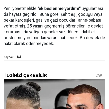
Yeni yönetmelikle
"ek beslenme yardımı"
uygulaması
da hayata geçirildi. Buna göre; şehit eşi, çocuğu veya
bekar kardeşleri, gazi ve gazi çocukları, anne-babası
vefat etmiş, 25 yaşını geçmemiş öğrenciler ile devlet
korumasında yetişen gençler yaz dönemi dahil ek
beslenme yardımından yararlanabilecek. Bu destek de
nakit olarak ödenmeyecek.
AA
Kaynak: