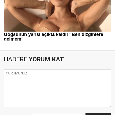
HABERE
YORUM KAT