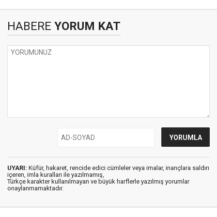
HABERE
YORUM KAT
UYARI:
Küfür, hakaret, rencide edici cümleler veya imalar, inançlara saldırı
içeren, imla kuralları ile yazılmamış,
Türkçe karakter kullanılmayan ve büyük harflerle yazılmış yorumlar
onaylanmamaktadır.