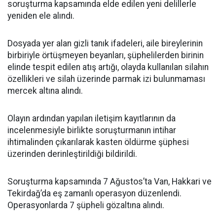
soruşturma kapsamında elde edilen yeni delillerle
yeniden ele alındı.
Dosyada yer alan gizli tanık ifadeleri, aile bireylerinin
birbiriyle örtüşmeyen beyanları, şüphelilerden birinin
elinde tespit edilen atış artığı, olayda kullanılan silahın
özellikleri ve silah üzerinde parmak izi bulunmaması
mercek altına alındı.
Olayın ardından yapılan iletişim kayıtlarının da
incelenmesiyle birlikte soruşturmanın intihar
ihtimalinden çıkarılarak kasten öldürme şüphesi
üzerinden derinleştirildiği bildirildi.
Soruşturma kapsamında 7 Ağustos’ta Van, Hakkari ve
Tekirdağ’da eş zamanlı operasyon düzenlendi.
Operasyonlarda 7 şüpheli gözaltına alındı.