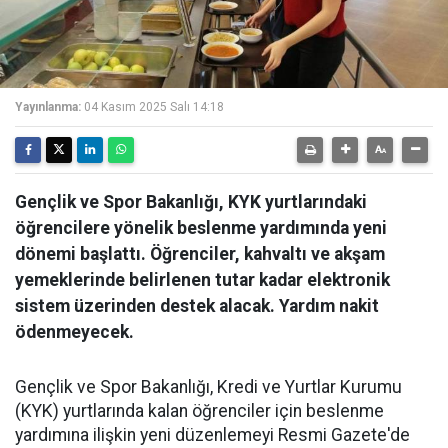
Yayınlanma:
04 Kasım 2025 Salı 14:18
Gençlik ve Spor Bakanlığı, KYK yurtlarındaki
öğrencilere yönelik beslenme yardımında yeni
dönemi başlattı. Öğrenciler, kahvaltı ve akşam
yemeklerinde belirlenen tutar kadar elektronik
sistem üzerinden destek alacak. Yardım nakit
ödenmeyecek.
Gençlik ve Spor Bakanlığı, Kredi ve Yurtlar Kurumu
(KYK) yurtlarında kalan öğrenciler için beslenme
yardımına ilişkin yeni düzenlemeyi Resmi Gazete'de