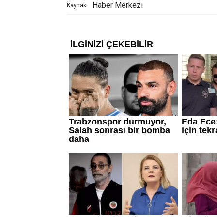
Haber Merkezi
Kaynak: