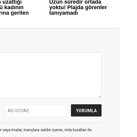
veya imalar, inançlara saldırı içeren, imla kuralları ile