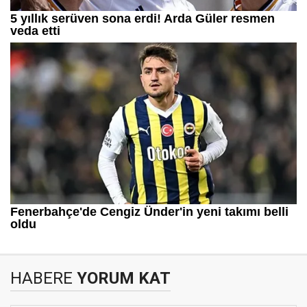
HABERE
YORUM KAT