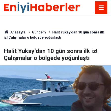
Anasayfa
Gündem
Halit Yukay’dan 10 gün sonra ilk
iz! Çalışmalar o bölgede yoğunlaştı
Halit Yukay’dan 10 gün sonra ilk iz!
Çalışmalar o bölgede yoğunlaştı