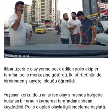
İhbar üzerine olay yerine sevk edilen polis ekipleri,
tarafları polis merkezine götürdü. İki sürücünün de
birbirinden şikayetçi olduğu öğrenildi.
Yaşanan korku dolu anlar ise olay sırasında bölgede
bulunan bir aracın kamerası tarafından anbean
kaydedildi. Polis ekipleri olayla ilgili inceleme başlattı.