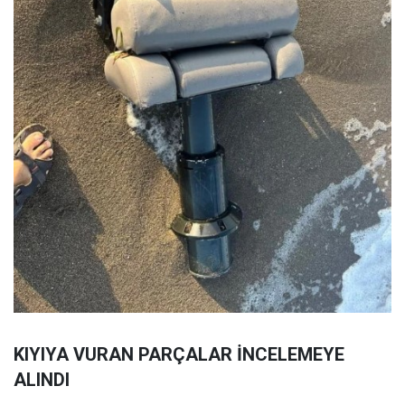
KIYIYA VURAN PARÇALAR İNCELEMEYE
ALINDI