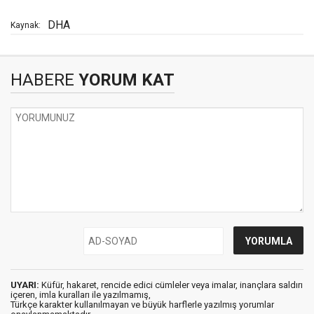
DHA
Kaynak:
HABERE
YORUM KAT
UYARI:
Küfür, hakaret, rencide edici cümleler veya imalar, inançlara saldırı
içeren, imla kuralları ile yazılmamış,
Türkçe karakter kullanılmayan ve büyük harflerle yazılmış yorumlar