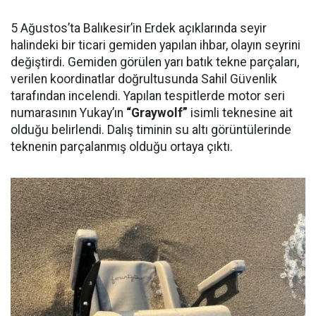
5 Ağustos’ta Balıkesir’in Erdek açıklarında seyir
halindeki bir ticari gemiden yapılan ihbar, olayın seyrini
değiştirdi. Gemiden görülen yarı batık tekne parçaları,
verilen koordinatlar doğrultusunda Sahil Güvenlik
tarafından incelendi. Yapılan tespitlerde motor seri
numarasının Yukay’ın
“Graywolf”
isimli teknesine ait
olduğu belirlendi. Dalış timinin su altı görüntülerinde
teknenin parçalanmış olduğu ortaya çıktı.