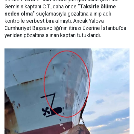
Geminin kaptanı C.T., daha önce
“Taksirle ölüme
neden olma”
suçlamasıyla gözaltına alınıp adli
kontrolle serbest bırakılmıştı. Ancak Yalova
Cumhuriyet Başsavcılığı’nın itirazı üzerine İstanbul’da
yeniden gözaltına alınan kaptan tutuklandı.