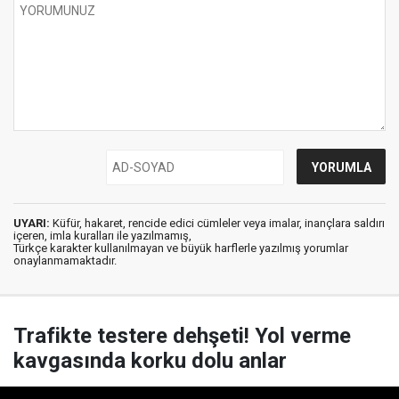
UYARI:
Küfür, hakaret, rencide edici cümleler veya imalar, inançlara saldırı
içeren, imla kuralları ile yazılmamış,
Türkçe karakter kullanılmayan ve büyük harflerle yazılmış yorumlar
onaylanmamaktadır.
Trafikte testere dehşeti! Yol verme
kavgasında korku dolu anlar