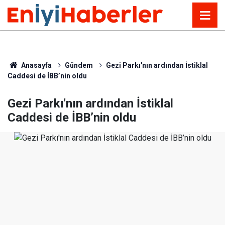
Anasayfa
Gündem
Gezi Parkı'nın ardından İstiklal
Caddesi de İBB’nin oldu
Gezi Parkı'nın ardından İstiklal
Caddesi de İBB’nin oldu