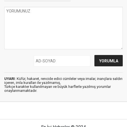
UYARI:
Küfür, hakaret, rencide edici cümleler veya imalar, inançlara saldırı
içeren, imla kuralları ile yazılmamış,
Türkçe karakter kullanılmayan ve büyük harflerle yazılmış yorumlar
onaylanmamaktadır.