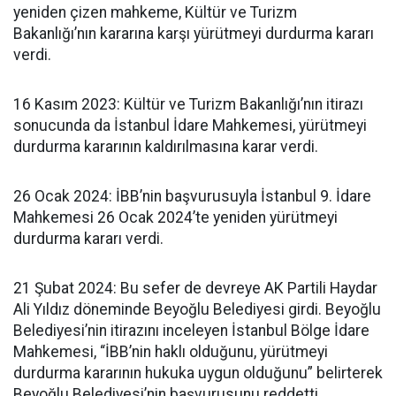
yeniden çizen mahkeme, Kültür ve Turizm
Bakanlığı’nın kararına karşı yürütmeyi durdurma kararı
verdi.
16 Kasım 2023: Kültür ve Turizm Bakanlığı’nın itirazı
sonucunda da İstanbul İdare Mahkemesi, yürütmeyi
durdurma kararının kaldırılmasına karar verdi.
26 Ocak 2024: İBB’nin başvurusuyla İstanbul 9. İdare
Mahkemesi 26 Ocak 2024’te yeniden yürütmeyi
durdurma kararı verdi.
21 Şubat 2024: Bu sefer de devreye AK Partili Haydar
Ali Yıldız döneminde Beyoğlu Belediyesi girdi. Beyoğlu
Belediyesi’nin itirazını inceleyen İstanbul Bölge İdare
Mahkemesi, “İBB’nin haklı olduğunu, yürütmeyi
durdurma kararının hukuka uygun olduğunu” belirterek
Beyoğlu Belediyesi’nin başvurusunu reddetti.