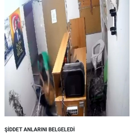
ŞİDDET ANLARINI BELGELEDİ