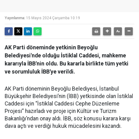
Yayınlanma:
15 Mayıs 2024 Çarşamba 10:19
AK Parti döneminde yetkinin Beyoğlu
Belediyesi'nde olduğu İstiklal Caddesi, mahkeme
kararıyla İBB'nin oldu. Bu kararla birlikte tüm yetki
ve sorumluluk İBB'ye verildi.
AK Parti döneminin Beyoğlu Belediyesi, İstanbul
Büyükşehir Belediyesi’nin (İBB) yetkisinde olan İstiklal
Caddesi için “İstiklal Caddesi Cephe Düzenleme
Projesi” hazırladı ve proje için Kültür ve Turizm
Bakanlığı’ndan onay aldı. İBB, söz konusu karara karşı
dava açtı ve verdiği hukuk mücadelesini kazandı.