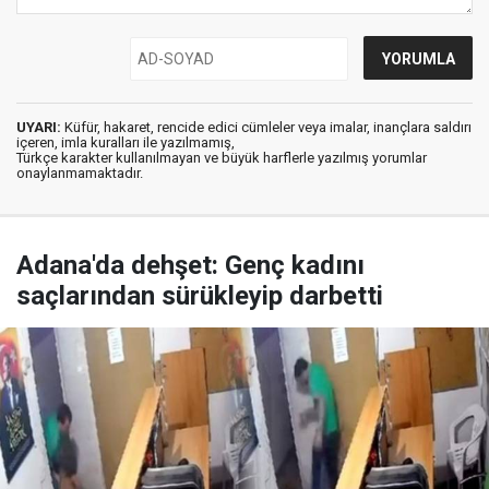
UYARI:
Küfür, hakaret, rencide edici cümleler veya imalar, inançlara saldırı
içeren, imla kuralları ile yazılmamış,
Türkçe karakter kullanılmayan ve büyük harflerle yazılmış yorumlar
onaylanmamaktadır.
Adana'da dehşet: Genç kadını
saçlarından sürükleyip darbetti