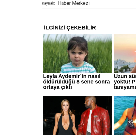
Haber Merkezi
Kaynak: