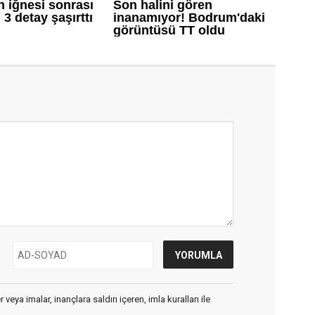
veya imalar, inançlara saldırı içeren, imla kuralları ile