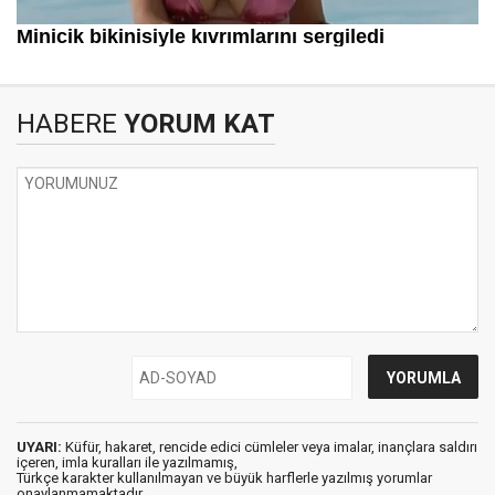
HABERE
YORUM KAT
UYARI:
Küfür, hakaret, rencide edici cümleler veya imalar, inançlara saldırı
içeren, imla kuralları ile yazılmamış,
Türkçe karakter kullanılmayan ve büyük harflerle yazılmış yorumlar
onaylanmamaktadır.