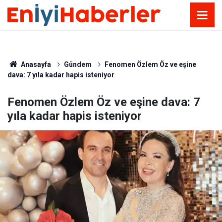
Anasayfa
Gündem
Fenomen Özlem Öz ve eşine
dava: 7 yıla kadar hapis isteniyor
Fenomen Özlem Öz ve eşine dava: 7
yıla kadar hapis isteniyor