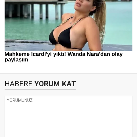
HABERE
YORUM KAT