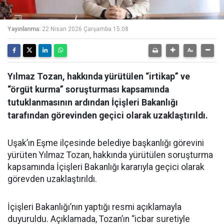
Yayınlanma:
22 Nisan 2026 Çarşamba 15:08
Yılmaz Tozan, hakkında yürütülen “irtikap” ve
“örgüt kurma” soruşturması kapsamında
tutuklanmasının ardından İçişleri Bakanlığı
tarafından görevinden geçici olarak uzaklaştırıldı.
Uşak’ın Eşme ilçesinde belediye başkanlığı görevini
yürüten Yılmaz Tozan, hakkında yürütülen soruşturma
kapsamında İçişleri Bakanlığı kararıyla geçici olarak
görevden uzaklaştırıldı.
İçişleri Bakanlığı’nın yaptığı resmi açıklamayla
duyuruldu. Açıklamada, Tozan’ın “icbar suretiyle