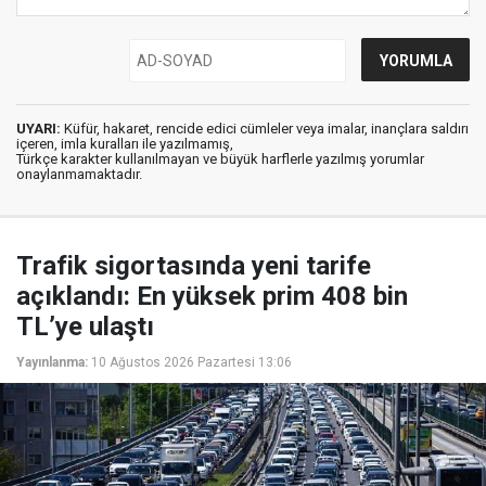
UYARI:
Küfür, hakaret, rencide edici cümleler veya imalar, inançlara saldırı
içeren, imla kuralları ile yazılmamış,
Türkçe karakter kullanılmayan ve büyük harflerle yazılmış yorumlar
onaylanmamaktadır.
Trafik sigortasında yeni tarife
açıklandı: En yüksek prim 408 bin
TL’ye ulaştı
Yayınlanma:
10 Ağustos 2026 Pazartesi 13:06