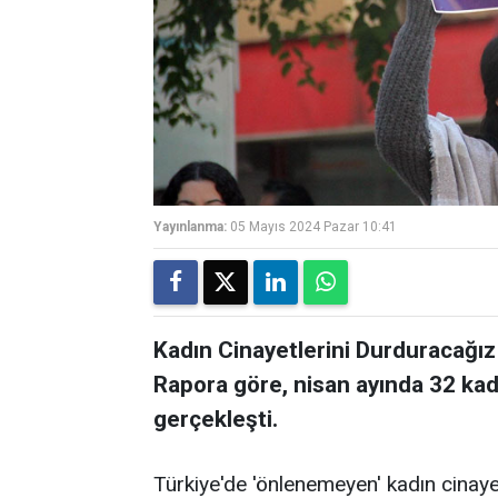
Yayınlanma:
05 Mayıs 2024 Pazar 10:41
Kadın Cinayetlerini Durduracağız
Rapora göre, nisan ayında 32 kad
gerçekleşti.
Türkiye'de 'önlenemeyen' kadın cinayet