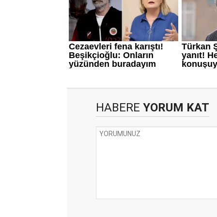
HABERE
YORUM KAT