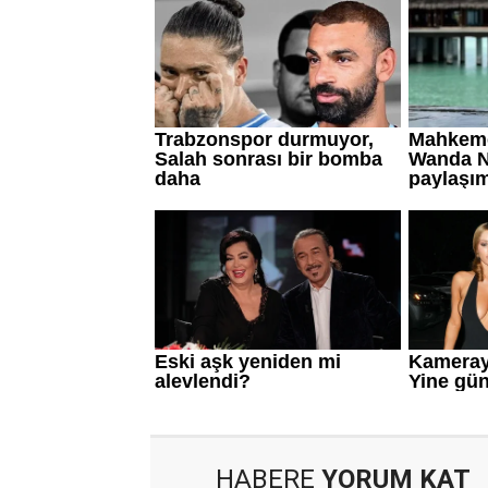
HABERE
YORUM KAT