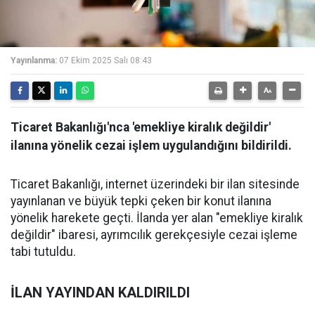
Yayınlanma:
07 Ekim 2025 Salı 08:43
Ticaret Bakanlığı'nca 'emekliye kiralık değildir'
ilanına yönelik cezai işlem uygulandığını bildirildi.
Ticaret Bakanlığı, internet üzerindeki bir ilan sitesinde
yayınlanan ve büyük tepki çeken bir konut ilanına
yönelik harekete geçti. İlanda yer alan "emekliye kiralık
değildir" ibaresi, ayrımcılık gerekçesiyle cezai işleme
tabi tutuldu.
İLAN YAYINDAN KALDIRILDI