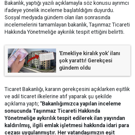
Bakanlık, yaptığı yazılı açıklamayla söz konusu ayrımcı
ifadeye yönelik inceleme başlatıldığını duyurdu.
Sosyal medyada gündem olan ilan sonrasında
incelemelerini tamamlayan bakanlık, Taşınmaz Ticareti
Hakkında Yönetmeliğe aykırılık tespit ettiğini belirtti.
'Emekliye kiralık yok' ilanı
şok yarattı! Gerekçesi
gündem oldu
Ticaret Bakanlığı, kararın gerekçesini açıklarken eşitlik
ve adil ticaret ilkelerine atıf yaparak şu şekilde
açıklama yaptı;
"Bakanlığımızca yapılan inceleme
sonucunda Taşınmaz Ticareti Hakkında
Yönetmeliğe aykırılık tespit edilerek ilan yayından
kaldırılmış, ilgili emlak işletmesi hakkında idari para
cezası uygulanmıştır. Her vatandaşımızın eşit