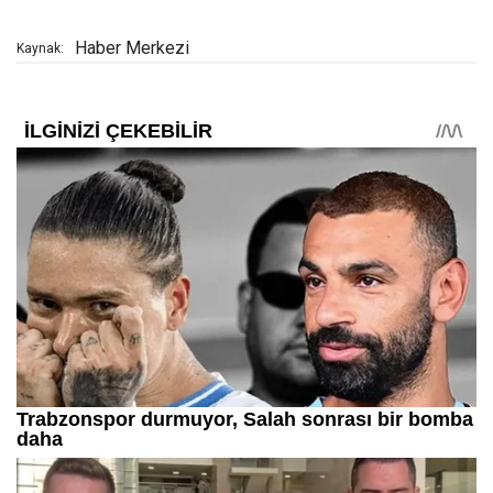
Haber Merkezi
Kaynak: