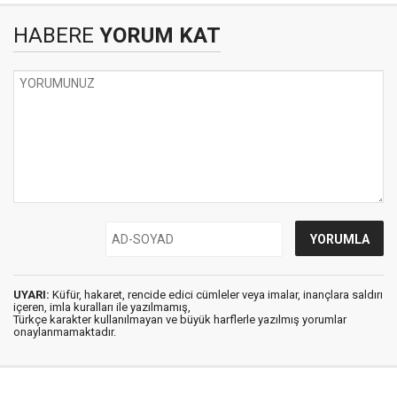
HABERE
YORUM KAT
UYARI:
Küfür, hakaret, rencide edici cümleler veya imalar, inançlara saldırı
içeren, imla kuralları ile yazılmamış,
Türkçe karakter kullanılmayan ve büyük harflerle yazılmış yorumlar
onaylanmamaktadır.