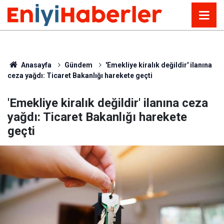
Anasayfa
Gündem
'Emekliye kiralık değildir' ilanına
ceza yağdı: Ticaret Bakanlığı harekete geçti
'Emekliye kiralık değildir' ilanına ceza
yağdı: Ticaret Bakanlığı harekete
geçti