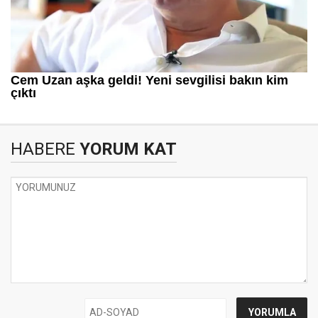
HABERE
YORUM KAT