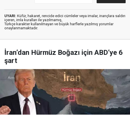
UYARI:
Küfür, hakaret, rencide edici cümleler veya imalar, inançlara saldırı
içeren, imla kuralları ile yazılmamış,
Türkçe karakter kullanılmayan ve büyük harflerle yazılmış yorumlar
onaylanmamaktadır.
İran’dan Hürmüz Boğazı için ABD’ye 6
şart