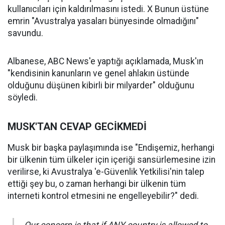
kullanıcıları için kaldırılmasını istedi. X Bunun üstüne
emrin "Avustralya yasaları bünyesinde olmadığını"
savundu.
Albanese, ABC News'e yaptığı açıklamada, Musk'ın
"kendisinin kanunların ve genel ahlakın üstünde
olduğunu düşünen kibirli bir milyarder" olduğunu
söyledi.
MUSK'TAN CEVAP GECİKMEDİ
Musk bir başka paylaşımında ise "Endişemiz, herhangi
bir ülkenin tüm ülkeler için içeriği sansürlemesine izin
verilirse, ki Avustralya 'e-Güvenlik Yetkilisi'nin talep
ettiği şey bu, o zaman herhangi bir ülkenin tüm
interneti kontrol etmesini ne engelleyebilir?" dedi.