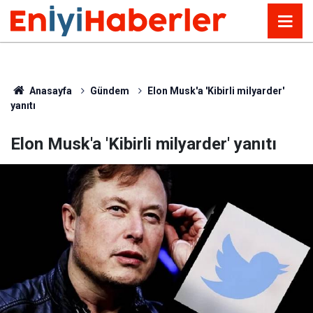
Anasayfa
Gündem
Elon Musk'a 'Kibirli milyarder'
yanıtı
Elon Musk'a 'Kibirli milyarder' yanıtı