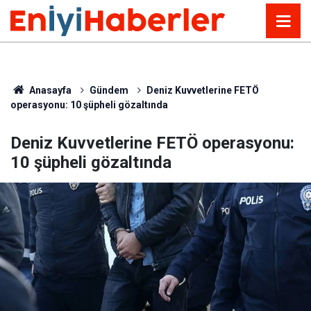
Anasayfa
Gündem
Deniz Kuvvetlerine FETÖ
operasyonu: 10 şüpheli gözaltında
Deniz Kuvvetlerine FETÖ operasyonu:
10 şüpheli gözaltında