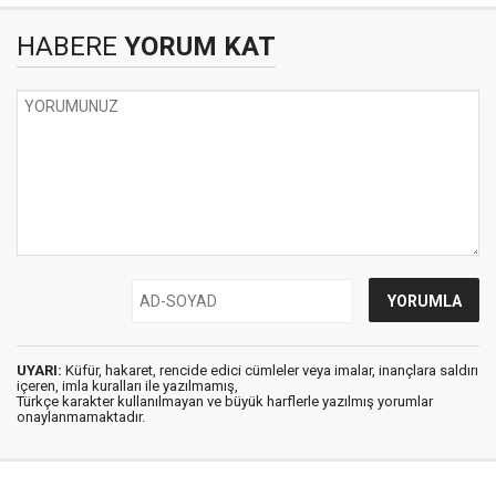
HABERE
YORUM KAT
UYARI:
Küfür, hakaret, rencide edici cümleler veya imalar, inançlara saldırı
içeren, imla kuralları ile yazılmamış,
Türkçe karakter kullanılmayan ve büyük harflerle yazılmış yorumlar
onaylanmamaktadır.