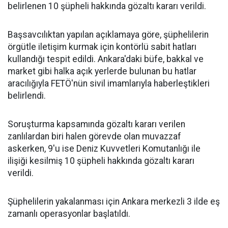
belirlenen 10 şüpheli hakkında gözaltı kararı verildi.
Başsavcılıktan yapılan açıklamaya göre, şüphelilerin
örgütle iletişim kurmak için kontörlü sabit hatları
kullandığı tespit edildi. Ankara'daki büfe, bakkal ve
market gibi halka açık yerlerde bulunan bu hatlar
aracılığıyla FETÖ'nün sivil imamlarıyla haberleştikleri
belirlendi.
Soruşturma kapsamında gözaltı kararı verilen
zanlılardan biri halen görevde olan muvazzaf
askerken, 9'u ise Deniz Kuvvetleri Komutanlığı ile
ilişiği kesilmiş 10 şüpheli hakkında gözaltı kararı
verildi.
Şüphelilerin yakalanması için Ankara merkezli 3 ilde eş
zamanlı operasyonlar başlatıldı.