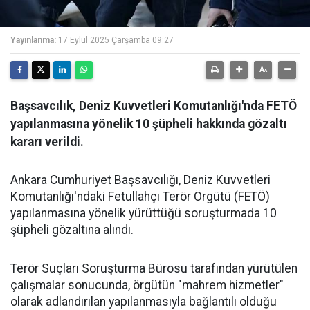
Yayınlanma:
17 Eylül 2025 Çarşamba 09:27
Başsavcılık, Deniz Kuvvetleri Komutanlığı'nda FETÖ
yapılanmasına yönelik 10 şüpheli hakkında gözaltı
kararı verildi.
Ankara Cumhuriyet Başsavcılığı, Deniz Kuvvetleri
Komutanlığı'ndaki Fetullahçı Terör Örgütü (FETÖ)
yapılanmasına yönelik yürüttüğü soruşturmada 10
şüpheli gözaltına alındı.
Terör Suçları Soruşturma Bürosu tarafından yürütülen
çalışmalar sonucunda, örgütün "mahrem hizmetler"
olarak adlandırılan yapılanmasıyla bağlantılı olduğu