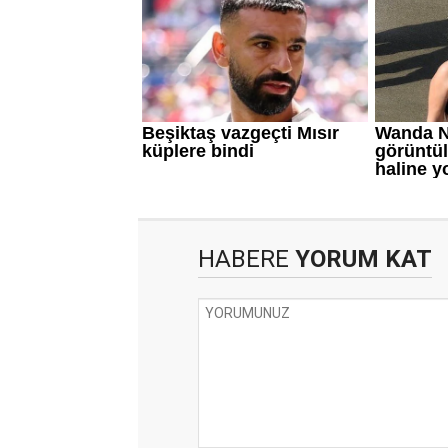
HABERE
YORUM KAT