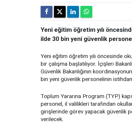
Yeni eğitim öğretim yılı öncesind
ilde 30 bin yeni güvenlik persone
Yeni eğitim öğretim yılı öncesinde oku
bir çalışma başlatılıyor. İçişleri Bakan
Güvenlik Bakanlığının koordinasyonu
bin yeni güvenlik personelinin istihda
Toplum Yararına Program (TYP) kapsa
personel, il valilikleri tarafından okul
girişlerinde görev yapacak güvenlik 
verilecek.