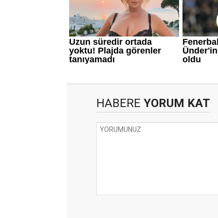
HABERE
YORUM KAT