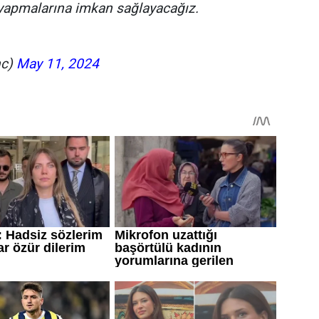
 yapmalarına imkan sağlayacağız.
nc)
May 11, 2024