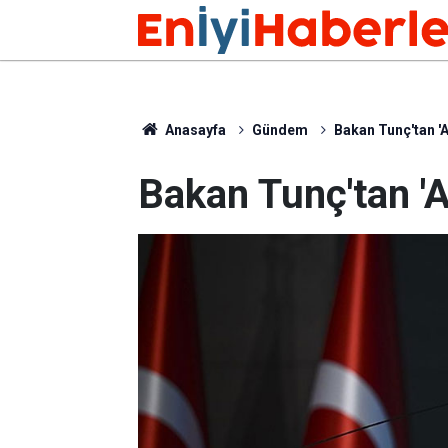
Anasayfa
Gündem
Bakan Tunç'tan 'A
Bakan Tunç'tan 'A