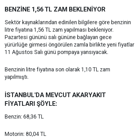
BENZİNE 1,56 TL ZAM BEKLENİYOR
Sektör kaynaklarından edinilen bilgilere göre benzinin
litre fiyatına 1,56 TL zam yapılması bekleniyor.
Pazartesi gününü salı gününe bağlayan gece
yürürlüğe girmesi öngörülen zamla birlikte yeni fiyatlar
11 Ağustos Salı günü pompaya yansıyacak.
Benzinin litre fiyatına son olarak 1,10 TL zam
yapılmıştı.
İSTANBUL'DA MEVCUT AKARYAKIT
FİYATLARI ŞÖYLE:
Benzin: 68,36 TL
Motorin: 80,04 TL