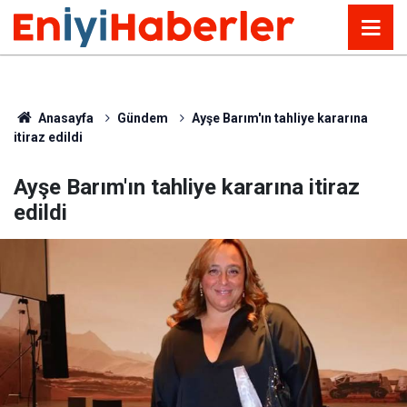
Anasayfa
Gündem
Ayşe Barım'ın tahliye kararına
itiraz edildi
Ayşe Barım'ın tahliye kararına itiraz
edildi