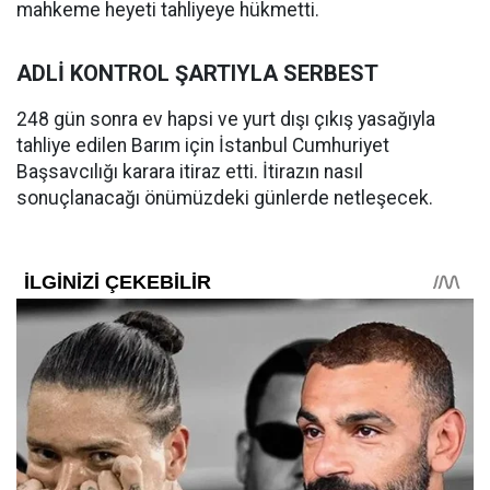
mahkeme heyeti tahliyeye hükmetti.
ADLİ KONTROL ŞARTIYLA SERBEST
248 gün sonra ev hapsi ve yurt dışı çıkış yasağıyla
tahliye edilen Barım için İstanbul Cumhuriyet
Başsavcılığı karara itiraz etti. İtirazın nasıl
sonuçlanacağı önümüzdeki günlerde netleşecek.