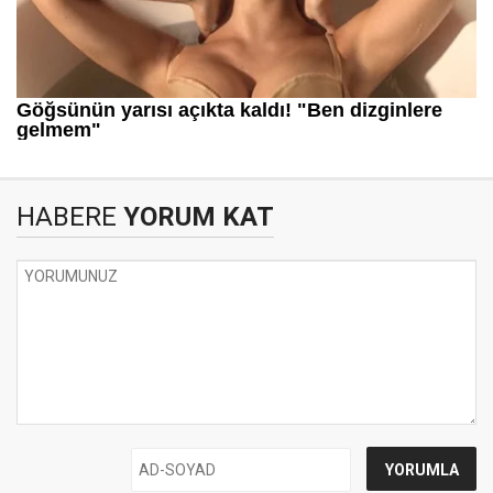
HABERE
YORUM KAT