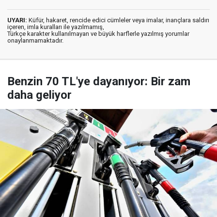
UYARI:
Küfür, hakaret, rencide edici cümleler veya imalar, inançlara saldırı
içeren, imla kuralları ile yazılmamış,
Türkçe karakter kullanılmayan ve büyük harflerle yazılmış yorumlar
onaylanmamaktadır.
Benzin 70 TL'ye dayanıyor: Bir zam
daha geliyor