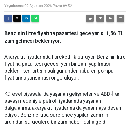
Yayınlanma:
09 Ağustos 2026 Pazar 09:52
Benzinin litre fiyatına pazartesi gece yarısı 1,56 TL
zam gelmesi bekleniyor.
Akaryakıt fiyatlarında hareketlilik sürüyor. Benzinin litre
fiyatına pazartesi gecesi yeni bir zam yapılması
beklenirken, artışın salı gününden itibaren pompa
fiyatlarına yansıması öngörülüyor.
Küresel piyasalarda yaşanan gelişmeler ve ABD-İran
savaşı nedeniyle petrol fiyatlarında yaşanan
dalgalanma, akaryakıt fiyatlarına da yansımaya devam
ediyor. Benzine kısa süre önce yapılan zammın
ardından sürücülere bir zam haberi daha geldi.