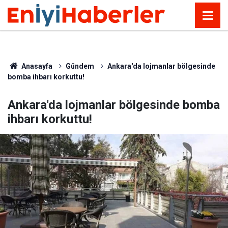
Anasayfa
Gündem
Ankara'da lojmanlar bölgesinde
bomba ihbarı korkuttu!
Ankara'da lojmanlar bölgesinde bomba
ihbarı korkuttu!