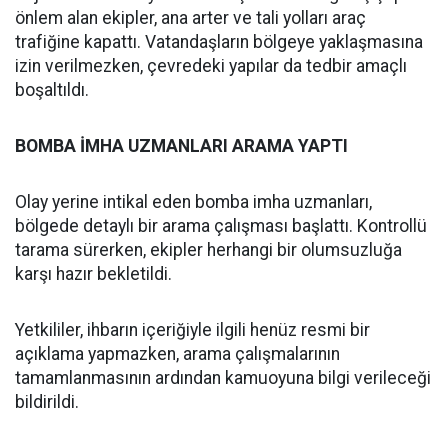
önlem alan ekipler, ana arter ve tali yolları araç
trafiğine kapattı. Vatandaşların bölgeye yaklaşmasına
izin verilmezken, çevredeki yapılar da tedbir amaçlı
boşaltıldı.
BOMBA İMHA UZMANLARI ARAMA YAPTI
Olay yerine intikal eden bomba imha uzmanları,
bölgede detaylı bir arama çalışması başlattı. Kontrollü
tarama sürerken, ekipler herhangi bir olumsuzluğa
karşı hazır bekletildi.
Yetkililer, ihbarın içeriğiyle ilgili henüz resmi bir
açıklama yapmazken, arama çalışmalarının
tamamlanmasının ardından kamuoyuna bilgi verileceği
bildirildi.