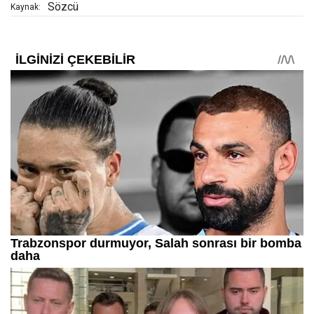
Sözcü
Kaynak: