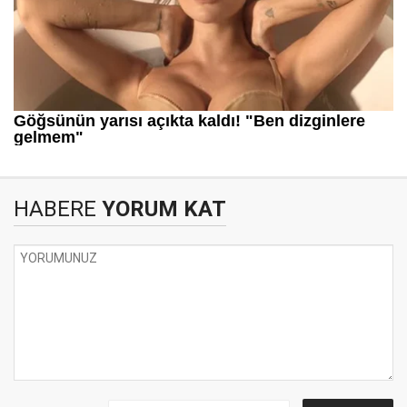
HABERE
YORUM KAT