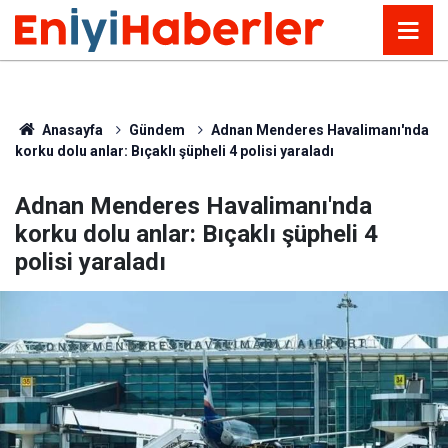
Anasayfa
Gündem
Adnan Menderes Havalimanı'nda
korku dolu anlar: Bıçaklı şüpheli 4 polisi yaraladı
Adnan Menderes Havalimanı'nda
korku dolu anlar: Bıçaklı şüpheli 4
polisi yaraladı