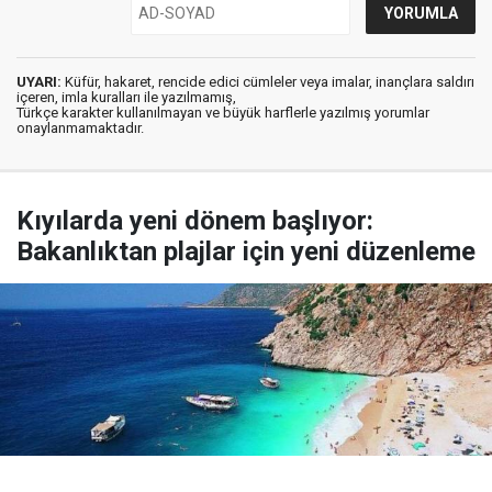
UYARI:
Küfür, hakaret, rencide edici cümleler veya imalar, inançlara saldırı
içeren, imla kuralları ile yazılmamış,
Türkçe karakter kullanılmayan ve büyük harflerle yazılmış yorumlar
onaylanmamaktadır.
Kıyılarda yeni dönem başlıyor:
Bakanlıktan plajlar için yeni düzenleme