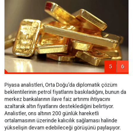
5
6
Piyasa analistleri, Orta Doğu'da diplomatik çözüm
beklentilerinin petrol fiyatlarını baskıladığını, bunun da
merkez bankalarının ilave faiz artırımı ihtiyacını
azaltarak altın fiyatlarını desteklediğini belirtiyor.
Analistler, ons altının 200 günlük hareketli
ortalamasının üzerinde kalıcılık sağlaması halinde
yükselişin devam edebileceği görüşünü paylaşıyor.