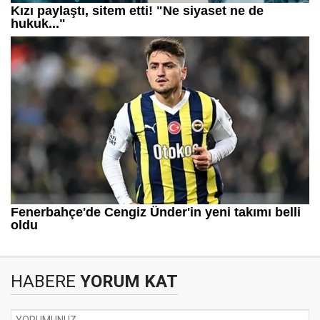
HABERE
YORUM KAT