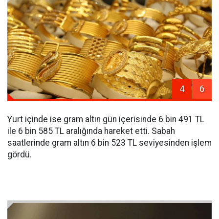
4
6
Yurt içinde ise gram altın gün içerisinde 6 bin 491 TL
ile 6 bin 585 TL aralığında hareket etti. Sabah
saatlerinde gram altın 6 bin 523 TL seviyesinden işlem
gördü.