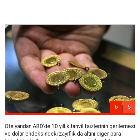
6
6
Öte yandan ABD'de 10 yıllık tahvil faizlerinin gerilemesi
ve dolar endeksindeki zayıflık da altını diğer para