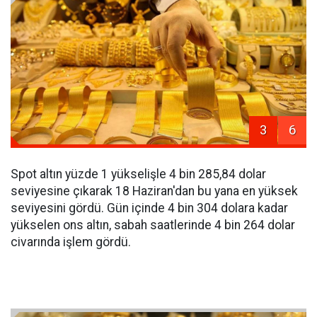
3
6
Spot altın yüzde 1 yükselişle 4 bin 285,84 dolar
seviyesine çıkarak 18 Haziran'dan bu yana en yüksek
seviyesini gördü. Gün içinde 4 bin 304 dolara kadar
yükselen ons altın, sabah saatlerinde 4 bin 264 dolar
civarında işlem gördü.