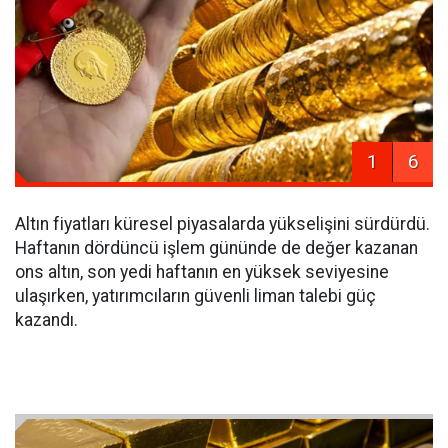
1
6
Altın fiyatları küresel piyasalarda yükselişini sürdürdü.
Haftanın dördüncü işlem gününde de değer kazanan
ons altın, son yedi haftanın en yüksek seviyesine
ulaşırken, yatırımcıların güvenli liman talebi güç
kazandı.