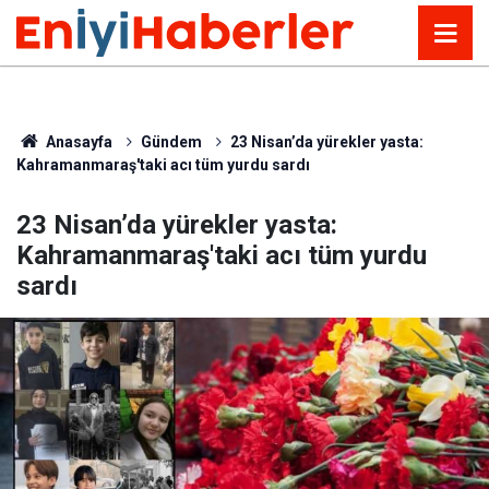
Anasayfa
Gündem
23 Nisan’da yürekler yasta:
Kahramanmaraş'taki acı tüm yurdu sardı
23 Nisan’da yürekler yasta:
Kahramanmaraş'taki acı tüm yurdu
sardı