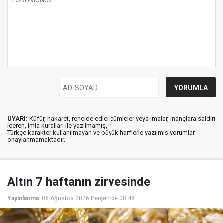
UYARI:
Küfür, hakaret, rencide edici cümleler veya imalar, inançlara saldırı
içeren, imla kuralları ile yazılmamış,
Türkçe karakter kullanılmayan ve büyük harflerle yazılmış yorumlar
onaylanmamaktadır.
Altın 7 haftanın zirvesinde
Yayınlanma:
06 Ağustos 2026 Perşembe 08:48