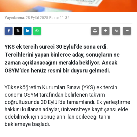
Yayınlanma:
28 Eylül 2025 Pazar 11:34
YKS ek tercih süreci 30 Eylül’de sona erdi.
Tercihlerini yapan binlerce aday, sonuçların ne
zaman açıklanacağını merakla bekliyor. Ancak
ÖSYM’den henüz resmi bir duyuru gelmedi.
Yükseköğretim Kurumları Sınavı (YKS) ek tercih
dönemi ÖSYM tarafından belirlenen takvim
doğrultusunda 30 Eylül’de tamamlandı. Ek yerleştirme
hakkını kullanan adaylar, üniversiteye kayıt şansı elde
edebilmek için sonuçların ilan edileceği tarihi
beklemeye başladı.