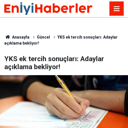
Anasayfa
Güncel
YKS ek tercih sonuçları: Adaylar
açıklama bekliyor!
YKS ek tercih sonuçları: Adaylar
açıklama bekliyor!