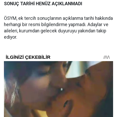
SONUÇ TARİHİ HENÜZ AÇIKLANMADI
ÖSYM, ek tercih sonuçlarının açıklanma tarihi hakkında
herhangi bir resmi bilgilendirme yapmadı. Adaylar ve
aileleri, kurumdan gelecek duyuruyu yakından takip
ediyor.