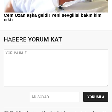
HABERE
YORUM KAT