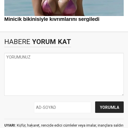
HABERE
YORUM KAT
UYARI:
Küfür, hakaret, rencide edici cümleler veya imalar, inançlara saldırı