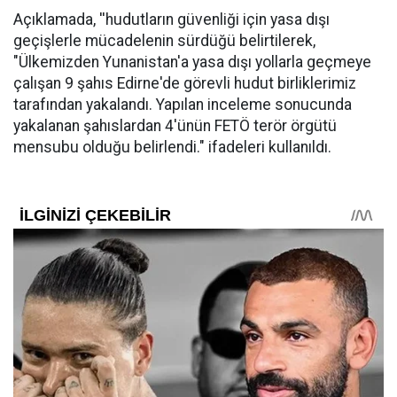
Açıklamada, ''hudutların güvenliği için yasa dışı
geçişlerle mücadelenin sürdüğü belirtilerek,
"Ülkemizden Yunanistan'a yasa dışı yollarla geçmeye
çalışan 9 şahıs Edirne'de görevli hudut birliklerimiz
tarafından yakalandı. Yapılan inceleme sonucunda
yakalanan şahıslardan 4'ünün FETÖ terör örgütü
mensubu olduğu belirlendi." ifadeleri kullanıldı.