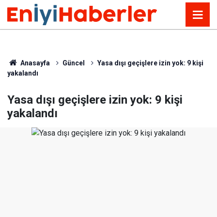
Anasayfa
Güncel
Yasa dışı geçişlere izin yok: 9 kişi
yakalandı
Yasa dışı geçişlere izin yok: 9 kişi
yakalandı