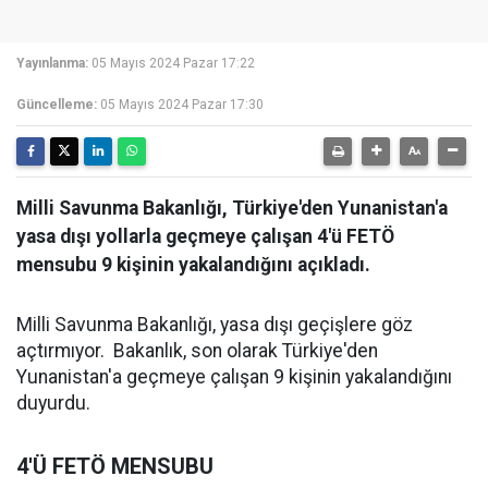
Yayınlanma:
05 Mayıs 2024 Pazar 17:22
Güncelleme:
05 Mayıs 2024 Pazar 17:30
Milli Savunma Bakanlığı, Türkiye'den Yunanistan'a
yasa dışı yollarla geçmeye çalışan 4'ü FETÖ
mensubu 9 kişinin yakalandığını açıkladı.
Milli Savunma Bakanlığı, yasa dışı geçişlere göz
açtırmıyor. Bakanlık, son olarak Türkiye'den
Yunanistan'a geçmeye çalışan 9 kişinin yakalandığını
duyurdu.
4'Ü FETÖ MENSUBU