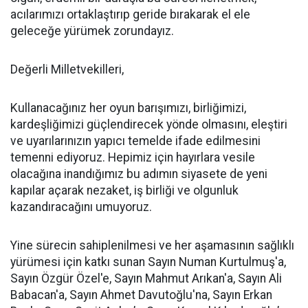
acılarımızı ortaklaştırıp geride bırakarak el ele
geleceğe yürümek zorundayız.
Değerli Milletvekilleri,
Kullanacağınız her oyun barışımızı, birliğimizi,
kardeşliğimizi güçlendirecek yönde olmasını, eleştiri
ve uyarılarınızın yapıcı temelde ifade edilmesini
temenni ediyoruz. Hepimiz için hayırlara vesile
olacağına inandığımız bu adımın siyasete de yeni
kapılar açarak nezaket, iş birliği ve olgunluk
kazandıracağını umuyoruz.
Yine sürecin sahiplenilmesi ve her aşamasının sağlıklı
yürümesi için katkı sunan Sayın Numan Kurtulmuş'a,
Sayın Özgür Özel'e, Sayın Mahmut Arıkan'a, Sayın Ali
Babacan'a, Sayın Ahmet Davutoğlu'na, Sayın Erkan