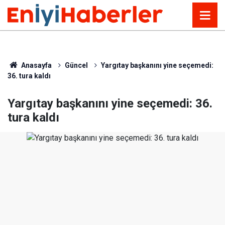
Anasayfa
Güncel
Yargıtay başkanını yine seçemedi:
36. tura kaldı
Yargıtay başkanını yine seçemedi: 36.
tura kaldı