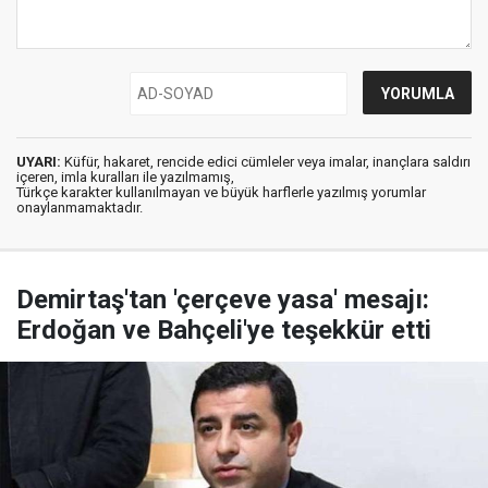
UYARI:
Küfür, hakaret, rencide edici cümleler veya imalar, inançlara saldırı
içeren, imla kuralları ile yazılmamış,
Türkçe karakter kullanılmayan ve büyük harflerle yazılmış yorumlar
onaylanmamaktadır.
Demirtaş'tan 'çerçeve yasa' mesajı:
Erdoğan ve Bahçeli'ye teşekkür etti