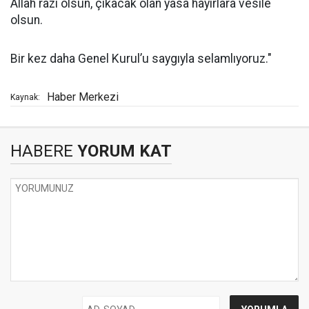
Allah razı olsun, çıkacak olan yasa hayırlara vesile
olsun.
Bir kez daha Genel Kurul’u saygıyla selamlıyoruz."
Haber Merkezi
Kaynak:
HABERE
YORUM KAT