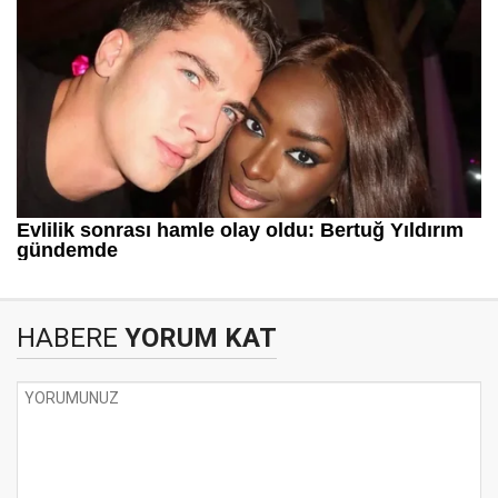
HABERE
YORUM KAT