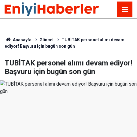
Anasayfa
Güncel
TUBİTAK personel alımı devam
ediyor! Başvuru için bugün son gün
TUBİTAK personel alımı devam ediyor!
Başvuru için bugün son gün