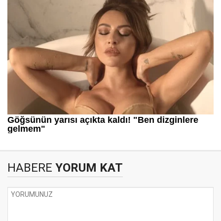
HABERE
YORUM KAT