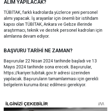
ALIM YAPILACAK?
TÜBİTAK, farklı kadrolarda yüzlerce yeni personel
alımı yapacak. İş arayanlar için önemli bir istihdam
kapısı olan TÜBİTAK, Ankara ve Gebze illerinde
araştırmacı, teknik ve destek personel kadroları için
alımlarına devam ediyor.
BAŞVURU TARİHİ NE ZAMAN?
Başvurular 22 Nisan 2024 tarihinde başladı ve 13
Mayıs 2024 tarihinde sona erecek. Başvurular,
https://kariyer.tubitak.gov.tr adresi üzerinden
yapılacak. Başvuruların tamamlanması için gerekli
belgelerin kuruma ibraz edilmesi gerekiyor.