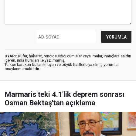
UYARI:
Küfür, hakaret, rencide edici cümleler veya imalar, inançlara saldırı
içeren, imla kuralları ile yazılmamış,
Türkçe karakter kullanılmayan ve büyük harflerle yazılmış yorumlar
onaylanmamaktadır.
Marmaris'teki 4.1'lik deprem sonrası
Osman Bektaş'tan açıklama