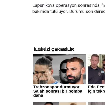
Lapunikova operasyon sonrasında, "Bil
bakımda tutuluyor. Durumu son derec