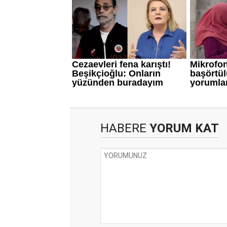
HABERE
YORUM KAT