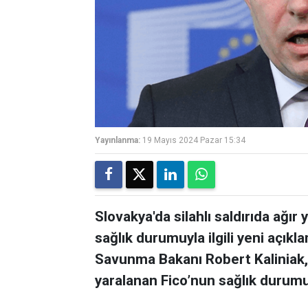
Yayınlanma:
19 Mayıs 2024 Pazar 15:34
Slovakya'da silahlı saldırıda ağı
sağlık durumuyla ilgili yeni açık
Savunma Bakanı Robert Kaliniak, 
yaralanan Fico’nun sağlık durumunu