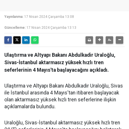
Yayınlanma:
17 Nisan 2024 Çarşamba 13:08
Güncelleme:
17 Nisan 2024 Çarşamba 13:13
Ulaştırma ve Altyapı Bakanı Abdulkadir Uraloğlu,
Sivas-İstanbul aktarmasız yüksek hızlı tren
seferlerinin 4 Mayıs'ta başlayacağını açıkladı.
Ulaştırma ve Altyapı Bakanı Abdulkadir Uraloğlu, Sivas
ile İstanbul arasında 4 Mayıs'tan itibaren başlayacak
olan aktarmasız yüksek hızlı tren seferlerine ilişkin
açıklamalarda bulundu.
Uraloğlu, Sivas-İstanbul aktarmasız yüksek hızlı tren