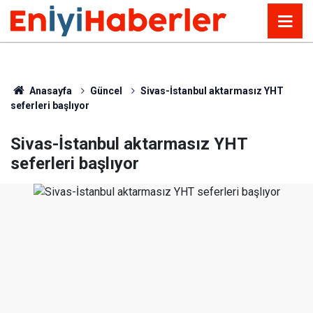
Anasayfa
Güncel
Sivas-İstanbul aktarmasız YHT
seferleri başlıyor
Sivas-İstanbul aktarmasız YHT
seferleri başlıyor