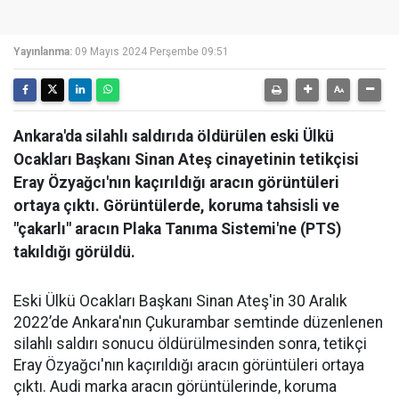
Yayınlanma:
09 Mayıs 2024 Perşembe 09:51
Ankara'da silahlı saldırıda öldürülen eski Ülkü
Ocakları Başkanı Sinan Ateş cinayetinin tetikçisi
Eray Özyağcı'nın kaçırıldığı aracın görüntüleri
ortaya çıktı. Görüntülerde, koruma tahsisli ve
"çakarlı" aracın Plaka Tanıma Sistemi'ne (PTS)
takıldığı görüldü.
Eski Ülkü Ocakları Başkanı Sinan Ateş'in 30 Aralık
2022’de Ankara'nın Çukurambar semtinde düzenlenen
silahlı saldırı sonucu öldürülmesinden sonra, tetikçi
Eray Özyağcı'nın kaçırıldığı aracın görüntüleri ortaya
çıktı. Audi marka aracın görüntülerinde, koruma