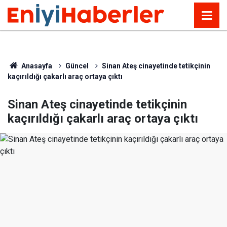
Anasayfa
Güncel
Sinan Ateş cinayetinde tetikçinin
kaçırıldığı çakarlı araç ortaya çıktı
Sinan Ateş cinayetinde tetikçinin
kaçırıldığı çakarlı araç ortaya çıktı