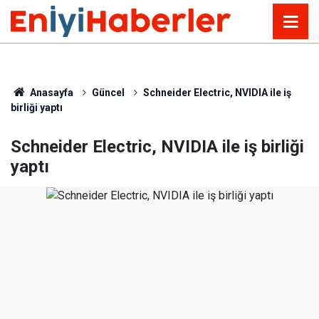
Anasayfa
Güncel
Schneider Electric, NVIDIA ile iş
birliği yaptı
Schneider Electric, NVIDIA ile iş birliği
yaptı