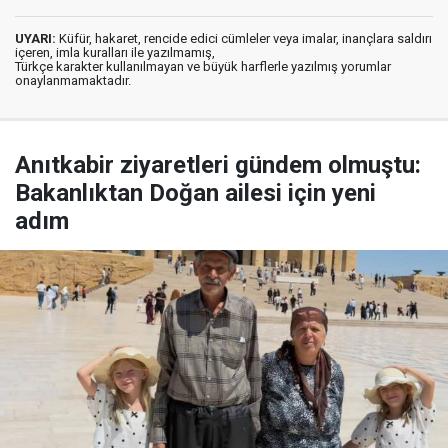
UYARI:
Küfür, hakaret, rencide edici cümleler veya imalar, inançlara saldırı
içeren, imla kuralları ile yazılmamış,
Türkçe karakter kullanılmayan ve büyük harflerle yazılmış yorumlar
onaylanmamaktadır.
Anıtkabir ziyaretleri gündem olmuştu:
Bakanlıktan Doğan ailesi için yeni
adım