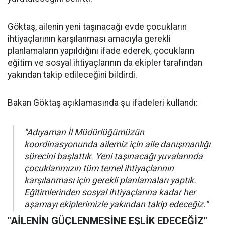
Göktaş, ailenin yeni taşınacağı evde çocukların
ihtiyaçlarının karşılanması amacıyla gerekli
planlamaların yapıldığını ifade ederek, çocukların
eğitim ve sosyal ihtiyaçlarının da ekipler tarafından
yakından takip edileceğini bildirdi.
Bakan Göktaş açıklamasında şu ifadeleri kullandı:
"Adıyaman İl Müdürlüğümüzün
koordinasyonunda ailemiz için aile danışmanlığı
sürecini başlattık. Yeni taşınacağı yuvalarında
çocuklarımızın tüm temel ihtiyaçlarının
karşılanması için gerekli planlamaları yaptık.
Eğitimlerinden sosyal ihtiyaçlarına kadar her
aşamayı ekiplerimizle yakından takip edeceğiz."
"AİLENİN GÜÇLENMESİNE EŞLİK EDECEĞİZ"