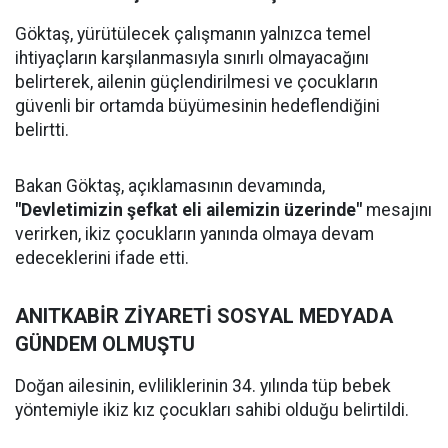
Göktaş, yürütülecek çalışmanın yalnızca temel
ihtiyaçların karşılanmasıyla sınırlı olmayacağını
belirterek, ailenin güçlendirilmesi ve çocukların
güvenli bir ortamda büyümesinin hedeflendiğini
belirtti.
Bakan Göktaş, açıklamasının devamında,
"Devletimizin şefkat eli ailemizin üzerinde"
mesajını
verirken, ikiz çocukların yanında olmaya devam
edeceklerini ifade etti.
ANITKABİR ZİYARETİ SOSYAL MEDYADA
GÜNDEM OLMUŞTU
Doğan ailesinin, evliliklerinin 34. yılında tüp bebek
yöntemiyle ikiz kız çocukları sahibi olduğu belirtildi.