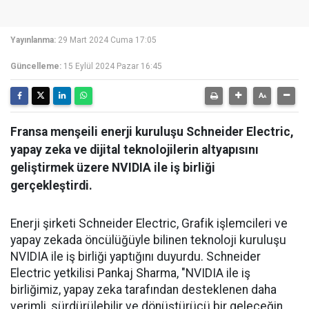
Yayınlanma:
29 Mart 2024 Cuma 17:05
Güncelleme:
15 Eylül 2024 Pazar 16:45
Fransa menşeili enerji kuruluşu Schneider Electric,
yapay zeka ve dijital teknolojilerin altyapısını
geliştirmek üzere NVIDIA ile iş birliği
gerçekleştirdi.
Enerji şirketi Schneider Electric, Grafik işlemcileri ve
yapay zekada öncülüğüyle bilinen teknoloji kuruluşu
NVIDIA ile iş birliği yaptığını duyurdu. Schneider
Electric yetkilisi Pankaj Sharma, "NVIDIA ile iş
birliğimiz, yapay zeka tarafından desteklenen daha
verimli, sürdürülebilir ve dönüştürücü bir geleceğin