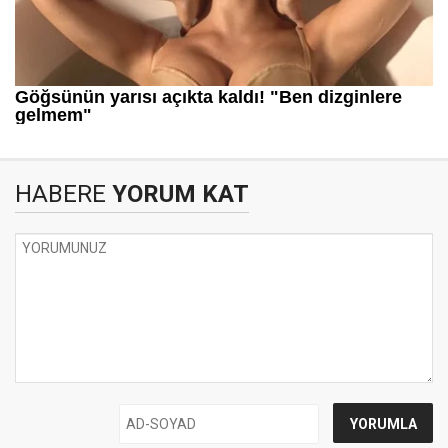
HABERE
YORUM KAT