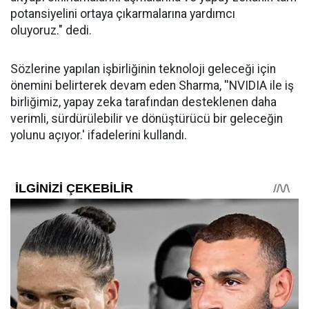
potansiyelini ortaya çıkarmalarına yardımcı
oluyoruz." dedi.
Sözlerine yapılan işbirliğinin teknoloji geleceği için
önemini belirterek devam eden Sharma, ''NVIDIA ile iş
birliğimiz, yapay zeka tarafından desteklenen daha
verimli, sürdürülebilir ve dönüştürücü bir geleceğin
yolunu açıyor.' ifadelerini kullandı.