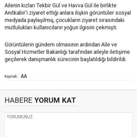
Ailenin kızları Tekbir Gül ve Havva Gül ile birlikte
Anıtkabir'i ziyaret ettiği anlara ilişkin görüntüler sosyal
medyada paylaşılmış, çocukların ziyaret sırasındaki
mutlulukları kullanıcıların yoğun ilgisini çekmişti.
Görüntülerin gündem olmasının ardından Aile ve
Sosyal Hizmetler Bakanlığı tarafından aileyle iletişime
geçilerek danışmanlık sürecinin başlatıldığı bildirildi.
AA
Kaynak:
HABERE
YORUM KAT