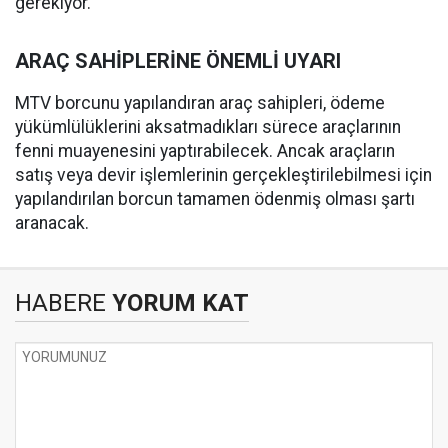
gerekiyor.
ARAÇ SAHİPLERİNE ÖNEMLİ UYARI
MTV borcunu yapılandıran araç sahipleri, ödeme
yükümlülüklerini aksatmadıkları sürece araçlarının
fenni muayenesini yaptırabilecek. Ancak araçların
satış veya devir işlemlerinin gerçekleştirilebilmesi için
yapılandırılan borcun tamamen ödenmiş olması şartı
aranacak.
HABERE
YORUM KAT