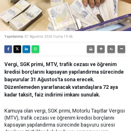
Yayınlanma:
07 Ağustos 2026 Cuma 19:46
Vergi, SGK primi, MTV, trafik cezası ve öğrenim
kredisi borçlarını kapsayan yapılandırma sürecinde
başvurular 31 Ağustos'ta sona erecek.
Düzenlemeden yararlanacak vatandaşlara 72 aya
kadar taksit, faiz indirimi imkanı sunulak.
Kamuya olan vergi, SGK primi, Motorlu Taşıtlar Vergisi
(MTV), trafik cezası ve öğrenim kredisi borçlarını
kapsayan yapılandırma sürecinde başvuru süresi