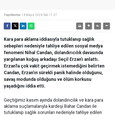
Yayınlanma:
14 Mayıs 2024 Salı 11:27
Kara para aklama iddiasıyla tutuklanıp sağlık
sebepleri nedeniyle tahliye edilen sosyal medya
fenomeni Nihal Candan, dolandırıcılık davasında
yargılanan koğuş arkadaşı Seçil Erzan'ı anlattı.
Erzan'la çok vakit geçirmek istemediğini belirten
Candan, Erzan'ın sürekli panik halinde olduğunu,
savaş modunda olduğunu ve ölüm korkusu
yaşadığını iddia etti.
Geçtiğimiz kasım ayında dolandırıcılık ve kara para
aklama suçlamalarıyla kardeşi Bahar Candan ile
tutuklanıp sağlık sorunları nedeniyle tahliye edilen