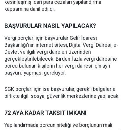
kesinleşmiş idari para cezaları yapılandırma
kapsamına dahil edildi.
BAŞVURULAR NASIL YAPILACAK?
Vergi borçları için başvurular Gelir İdaresi
Başkanlığı'nın internet sitesi, Dijital Vergi Dairesi, e-
Devlet ve ilgili vergi daireleri üzerinden
gerçekleştirilebilecek. Birden fazla vergi dairesine
borcu bulunan kişilerin her vergi dairesi için ayrı
başvuru yapması gerekiyor.
SGK borçları için ise başvurular, gerekli belgelerle
birlikte ilgili sosyal güvenlik merkezlerine yapılacak.
72 AYA KADAR TAKSİT İMKANI
Yapılandırmada borcun niteliği ve borçlunun mali