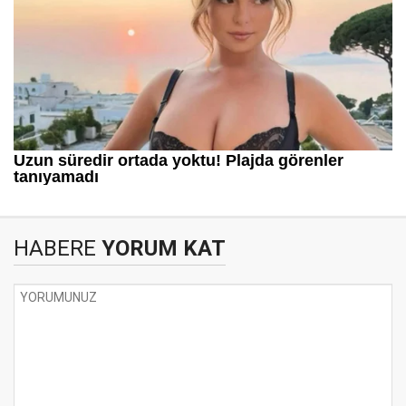
HABERE
YORUM KAT