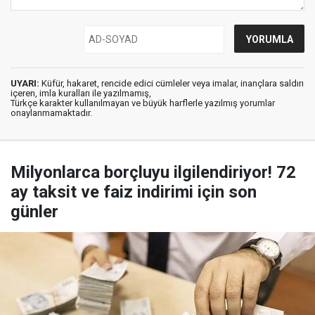
UYARI:
Küfür, hakaret, rencide edici cümleler veya imalar, inançlara saldırı
içeren, imla kuralları ile yazılmamış,
Türkçe karakter kullanılmayan ve büyük harflerle yazılmış yorumlar
onaylanmamaktadır.
Milyonlarca borçluyu ilgilendiriyor! 72
ay taksit ve faiz indirimi için son
günler