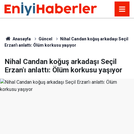
Anasayfa
Güncel
Nihal Candan koğuş arkadaşı Seçil
Erzan'ı anlattı: Ölüm korkusu yaşıyor
Nihal Candan koğuş arkadaşı Seçil
Erzan'ı anlattı: Ölüm korkusu yaşıyor