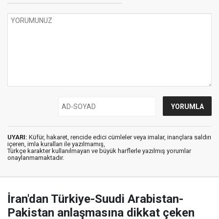
UYARI:
Küfür, hakaret, rencide edici cümleler veya imalar, inançlara saldırı
içeren, imla kuralları ile yazılmamış,
Türkçe karakter kullanılmayan ve büyük harflerle yazılmış yorumlar
onaylanmamaktadır.
İran'dan Türkiye-Suudi Arabistan-
Pakistan anlaşmasına dikkat çeken