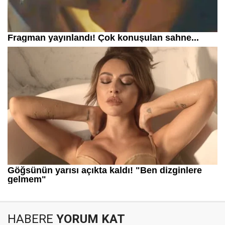
HABERE
YORUM KAT