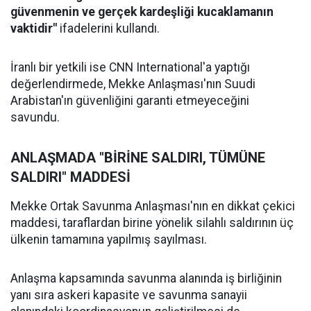
güvenmenin ve gerçek kardeşliği kucaklamanın
vaktidir"
ifadelerini kullandı.
İranlı bir yetkili ise CNN International'a yaptığı
değerlendirmede, Mekke Anlaşması'nın Suudi
Arabistan'ın güvenliğini garanti etmeyeceğini
savundu.
ANLAŞMADA "BİRİNE SALDIRI, TÜMÜNE
SALDIRI" MADDESİ
Mekke Ortak Savunma Anlaşması'nın en dikkat çekici
maddesi, taraflardan birine yönelik silahlı saldırının üç
ülkenin tamamına yapılmış sayılması.
Anlaşma kapsamında savunma alanında iş birliğinin
yanı sıra askeri kapasite ve savunma sanayii