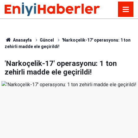
Anasayfa
Güncel
'Narkoçelik-17' operasyonu: 1 ton
zehirli madde ele geçirildi!
'Narkoçelik-17' operasyonu: 1 ton
zehirli madde ele geçirildi!