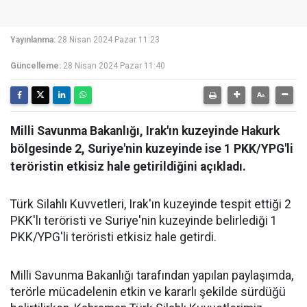
Yayınlanma:
28 Nisan 2024 Pazar 11:23
Güncelleme:
28 Nisan 2024 Pazar 11:40
Milli Savunma Bakanlığı, Irak'ın kuzeyinde Hakurk
bölgesinde 2, Suriye'nin kuzeyinde ise 1 PKK/YPG'li
teröristin etkisiz hale getirildiğini açıkladı.
Türk Silahlı Kuvvetleri, Irak'ın kuzeyinde tespit ettiği 2
PKK'lı teröristi ve Suriye'nin kuzeyinde belirlediği 1
PKK/YPG'li teröristi etkisiz hale getirdi.
Milli Savunma Bakanlığı tarafından yapılan paylaşımda,
terörle mücadelenin etkin ve kararlı şekilde sürdüğü