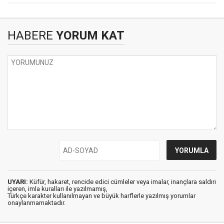
HABERE
YORUM KAT
UYARI:
Küfür, hakaret, rencide edici cümleler veya imalar, inançlara saldırı
içeren, imla kuralları ile yazılmamış,
Türkçe karakter kullanılmayan ve büyük harflerle yazılmış yorumlar
onaylanmamaktadır.