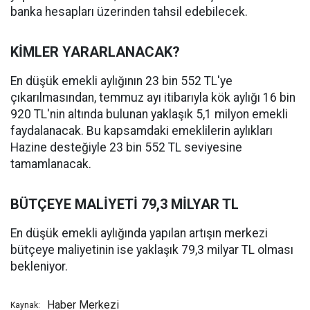
banka hesapları üzerinden tahsil edebilecek.
KİMLER YARARLANACAK?
En düşük emekli aylığının 23 bin 552 TL'ye
çıkarılmasından, temmuz ayı itibarıyla kök aylığı 16 bin
920 TL'nin altında bulunan yaklaşık 5,1 milyon emekli
faydalanacak. Bu kapsamdaki emeklilerin aylıkları
Hazine desteğiyle 23 bin 552 TL seviyesine
tamamlanacak.
BÜTÇEYE MALİYETİ 79,3 MİLYAR TL
En düşük emekli aylığında yapılan artışın merkezi
bütçeye maliyetinin ise yaklaşık 79,3 milyar TL olması
bekleniyor.
Haber Merkezi
Kaynak: