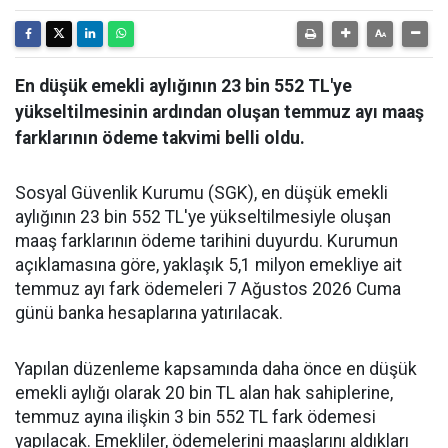
En düşük emekli aylığının 23 bin 552 TL'ye
yükseltilmesinin ardından oluşan temmuz ayı maaş
farklarının ödeme takvimi belli oldu.
Sosyal Güvenlik Kurumu (SGK), en düşük emekli
aylığının 23 bin 552 TL'ye yükseltilmesiyle oluşan
maaş farklarının ödeme tarihini duyurdu. Kurumun
açıklamasına göre, yaklaşık 5,1 milyon emekliye ait
temmuz ayı fark ödemeleri 7 Ağustos 2026 Cuma
günü banka hesaplarına yatırılacak.
Yapılan düzenleme kapsamında daha önce en düşük
emekli aylığı olarak 20 bin TL alan hak sahiplerine,
temmuz ayına ilişkin 3 bin 552 TL fark ödemesi
yapılacak. Emekliler, ödemelerini maaşlarını aldıkları