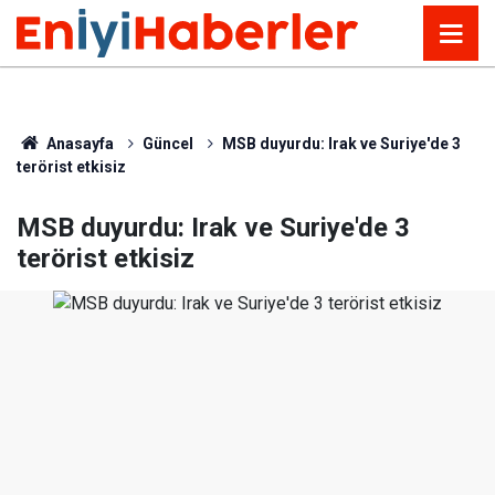
Anasayfa
Güncel
MSB duyurdu: Irak ve Suriye'de 3
terörist etkisiz
MSB duyurdu: Irak ve Suriye'de 3
terörist etkisiz