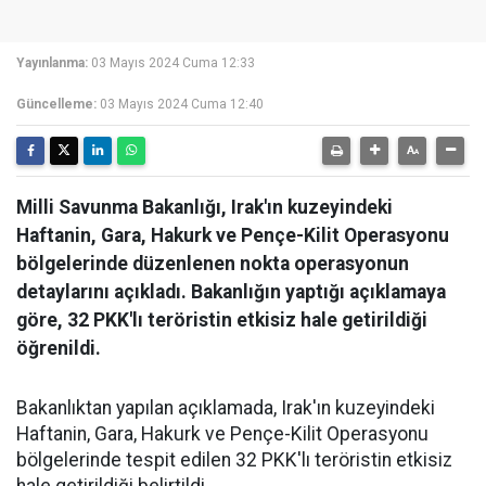
Yayınlanma:
03 Mayıs 2024 Cuma 12:33
Güncelleme:
03 Mayıs 2024 Cuma 12:40
Milli Savunma Bakanlığı, Irak'ın kuzeyindeki
Haftanin, Gara, Hakurk ve Pençe-Kilit Operasyonu
bölgelerinde düzenlenen nokta operasyonun
detaylarını açıkladı. Bakanlığın yaptığı açıklamaya
göre, 32 PKK'lı teröristin etkisiz hale getirildiği
öğrenildi.
Bakanlıktan yapılan açıklamada, Irak'ın kuzeyindeki
Haftanin, Gara, Hakurk ve Pençe-Kilit Operasyonu
bölgelerinde tespit edilen 32 PKK'lı teröristin etkisiz