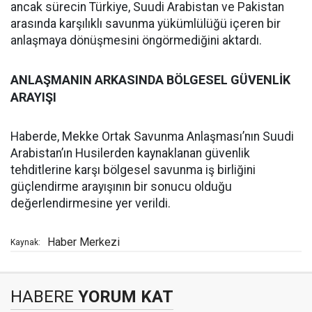
ancak sürecin Türkiye, Suudi Arabistan ve Pakistan
arasında karşılıklı savunma yükümlülüğü içeren bir
anlaşmaya dönüşmesini öngörmediğini aktardı.
ANLAŞMANIN ARKASINDA BÖLGESEL GÜVENLİK
ARAYIŞI
Haberde, Mekke Ortak Savunma Anlaşması’nın Suudi
Arabistan’ın Husilerden kaynaklanan güvenlik
tehditlerine karşı bölgesel savunma iş birliğini
güçlendirme arayışının bir sonucu olduğu
değerlendirmesine yer verildi.
Haber Merkezi
Kaynak:
HABERE
YORUM KAT