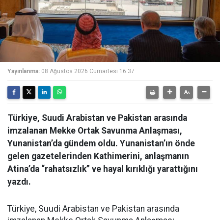
Yayınlanma:
08 Ağustos 2026 Cumartesi 16:37
Türkiye, Suudi Arabistan ve Pakistan arasında
imzalanan Mekke Ortak Savunma Anlaşması,
Yunanistan’da gündem oldu. Yunanistan’ın önde
gelen gazetelerinden Kathimerini, anlaşmanın
Atina’da “rahatsızlık” ve hayal kırıklığı yarattığını
yazdı.
Türkiye, Suudi Arabistan ve Pakistan arasında