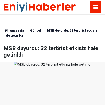
Anasayfa
Güncel
MSB duyurdu: 32 terörist etkisiz
hale getirildi
MSB duyurdu: 32 terörist etkisiz hale
getirildi