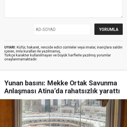
UYARI:
Küfür, hakaret, rencide edici cümleler veya imalar, inançlara saldırı
içeren, imla kuralları ile yazılmamış,
Türkçe karakter kullanılmayan ve büyük harflerle yazılmış yorumlar
onaylanmamaktadır.
Yunan basını: Mekke Ortak Savunma
Anlaşması Atina’da rahatsızlık yarattı