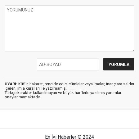
UYARI:
Küfür, hakaret, rencide edici cümleler veya imalar, inançlara saldırı
içeren, imla kuralları ile yazılmamış,
Türkçe karakter kullanılmayan ve büyük harflerle yazılmış yorumlar
onaylanmamaktadır.
En İyi Haberler © 2024