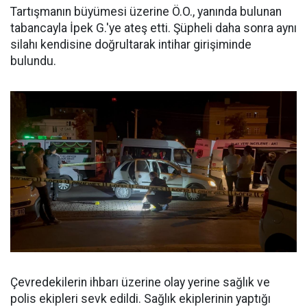
Tartışmanın büyümesi üzerine Ö.O., yanında bulunan
tabancayla İpek G.'ye ateş etti. Şüpheli daha sonra aynı
silahı kendisine doğrultarak intihar girişiminde
bulundu.
Çevredekilerin ihbarı üzerine olay yerine sağlık ve
polis ekipleri sevk edildi. Sağlık ekiplerinin yaptığı