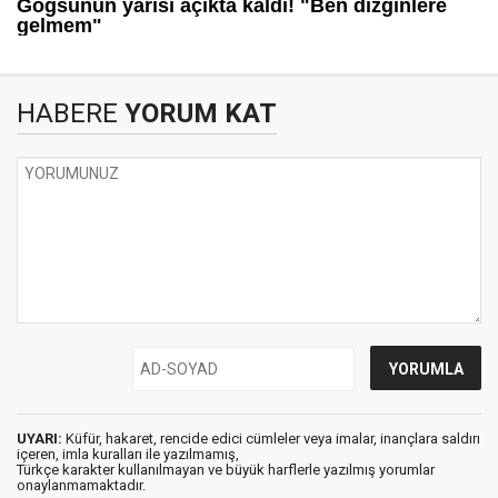
HABERE
YORUM KAT
UYARI:
Küfür, hakaret, rencide edici cümleler veya imalar, inançlara saldırı
içeren, imla kuralları ile yazılmamış,
Türkçe karakter kullanılmayan ve büyük harflerle yazılmış yorumlar
onaylanmamaktadır.