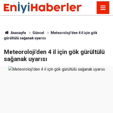
Anasayfa
Güncel
Meteoroloji'den 4 il için gök
gürültülü sağanak uyarısı
Meteoroloji'den 4 il için gök gürültülü
sağanak uyarısı