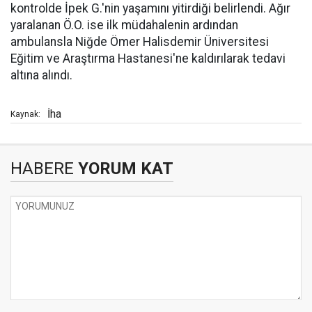
kontrolde İpek G.'nin yaşamını yitirdiği belirlendi. Ağır
yaralanan Ö.O. ise ilk müdahalenin ardından
ambulansla Niğde Ömer Halisdemir Üniversitesi
Eğitim ve Araştırma Hastanesi'ne kaldırılarak tedavi
altına alındı.
İha
Kaynak:
HABERE
YORUM KAT