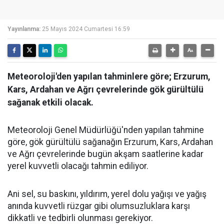
Yayınlanma:
25 Mayıs 2024 Cumartesi 16:59
Meteoroloji'den yapılan tahminlere göre; Erzurum,
Kars, Ardahan ve Ağrı çevrelerinde gök gürültülü
sağanak etkili olacak.
Meteoroloji Genel Müdürlüğü'nden yapılan tahmine
göre, gök gürültülü sağanağın Erzurum, Kars, Ardahan
ve Ağrı çevrelerinde bugün akşam saatlerine kadar
yerel kuvvetli olacağı tahmin ediliyor.
Ani sel, su baskını, yıldırım, yerel dolu yağışı ve yağış
anında kuvvetli rüzgar gibi olumsuzluklara karşı
dikkatli ve tedbirli olunması gerekiyor.