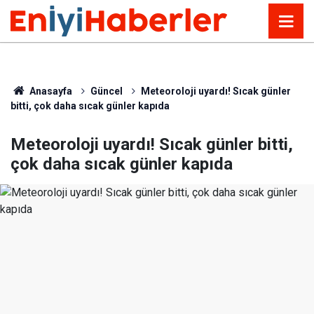
Anasayfa
Güncel
Meteoroloji uyardı! Sıcak günler
bitti, çok daha sıcak günler kapıda
Meteoroloji uyardı! Sıcak günler bitti,
çok daha sıcak günler kapıda