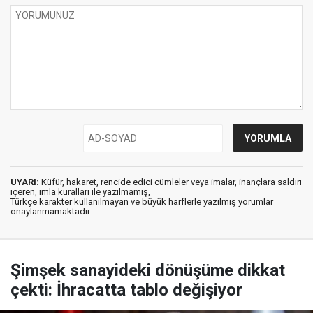
UYARI:
Küfür, hakaret, rencide edici cümleler veya imalar, inançlara saldırı
içeren, imla kuralları ile yazılmamış,
Türkçe karakter kullanılmayan ve büyük harflerle yazılmış yorumlar
onaylanmamaktadır.
Şimşek sanayideki dönüşüme dikkat
çekti: İhracatta tablo değişiyor