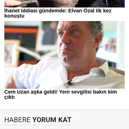
HABERE
YORUM KAT