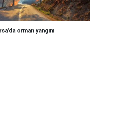
rsa'da orman yangını