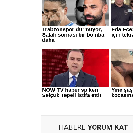
HABERE
YORUM KAT